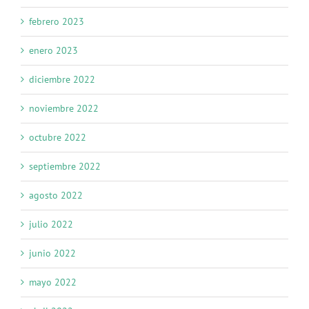
febrero 2023
enero 2023
diciembre 2022
noviembre 2022
octubre 2022
septiembre 2022
agosto 2022
julio 2022
junio 2022
mayo 2022