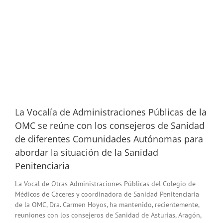
La Vocalía de Administraciones Públicas de la
OMC se reúne con los consejeros de Sanidad
de diferentes Comunidades Autónomas para
abordar la situación de la Sanidad
Penitenciaria
La Vocal de Otras Administraciones Públicas del Colegio de
Médicos de Cáceres y coordinadora de Sanidad Penitenciaria
de la OMC, Dra. Carmen Hoyos, ha mantenido, recientemente,
reuniones con los consejeros de Sanidad de Asturias, Aragón,