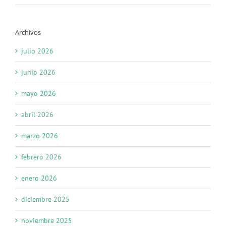
Archivos
julio 2026
junio 2026
mayo 2026
abril 2026
marzo 2026
febrero 2026
enero 2026
diciembre 2025
noviembre 2025