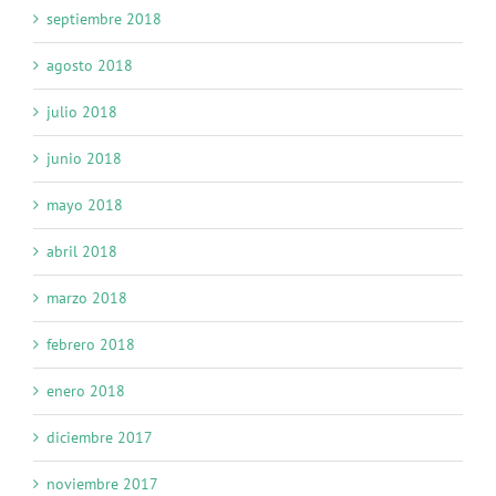
septiembre 2018
agosto 2018
julio 2018
junio 2018
mayo 2018
abril 2018
marzo 2018
febrero 2018
enero 2018
diciembre 2017
noviembre 2017