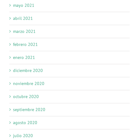
mayo 2021
abril 2021
marzo 2021
febrero 2021
enero 2021
diciembre 2020
noviembre 2020
octubre 2020
septiembre 2020
agosto 2020
julio 2020