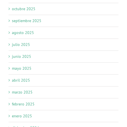
octubre 2025
septiembre 2025
agosto 2025
julio 2025
junio 2025
mayo 2025
abril 2025
marzo 2025
febrero 2025
enero 2025