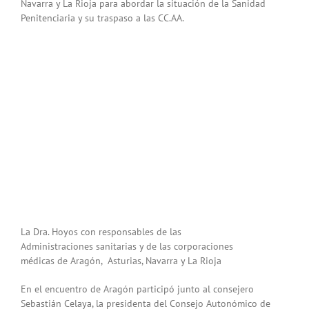
Navarra y La Rioja para abordar la situación de la Sanidad
Penitenciaria y su traspaso a las CC.AA.
La Dra. Hoyos con responsables de las
Administraciones sanitarias y de las corporaciones
médicas de Aragón, Asturias, Navarra y La Rioja
En el encuentro de Aragón participó junto al consejero
Sebastián Celaya, la presidenta del Consejo Autonómico de