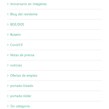
Aniversario en imágenes
Blog del residente
BOE/DOE
Boletín
Covid19
Notas de prensa
noticias
Ofertas de empleo
portada-listado
portada-slider
Sin categoría