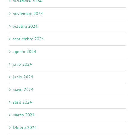
diciembre 2024
noviembre 2024
octubre 2024
septiembre 2024
agosto 2024
julio 2024
junio 2024
mayo 2024
abril 2024
marzo 2024
febrero 2024