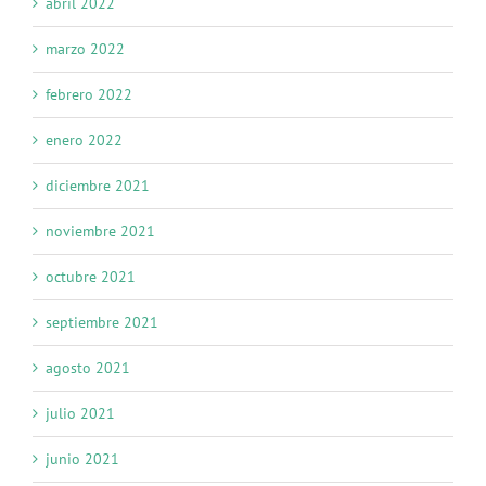
abril 2022
marzo 2022
febrero 2022
enero 2022
diciembre 2021
noviembre 2021
octubre 2021
septiembre 2021
agosto 2021
julio 2021
junio 2021