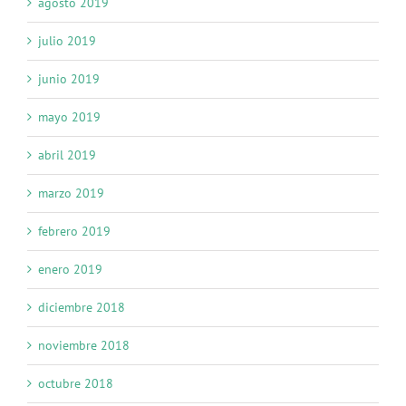
agosto 2019
julio 2019
junio 2019
mayo 2019
abril 2019
marzo 2019
febrero 2019
enero 2019
diciembre 2018
noviembre 2018
octubre 2018