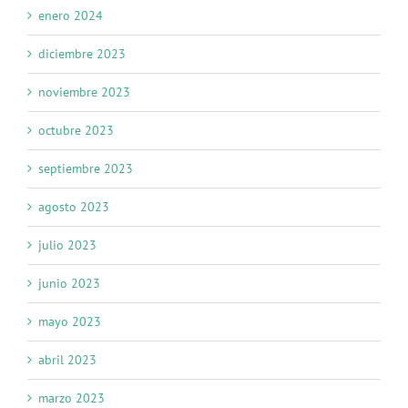
enero 2024
diciembre 2023
noviembre 2023
octubre 2023
septiembre 2023
agosto 2023
julio 2023
junio 2023
mayo 2023
abril 2023
marzo 2023