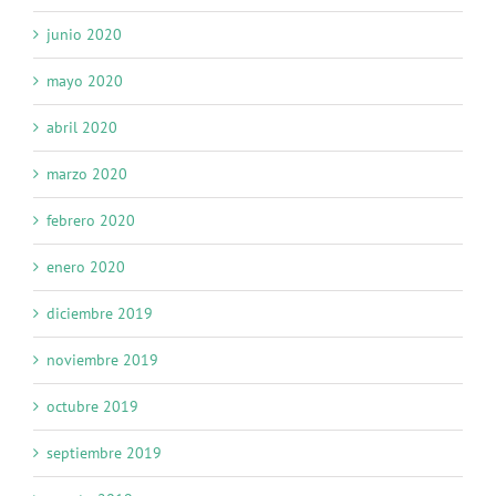
junio 2020
mayo 2020
abril 2020
marzo 2020
febrero 2020
enero 2020
diciembre 2019
noviembre 2019
octubre 2019
septiembre 2019