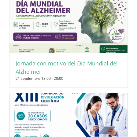
Jornada con motivo del Día Mundial del
Alzheimer
21 septiembre 18:00
-
20:00