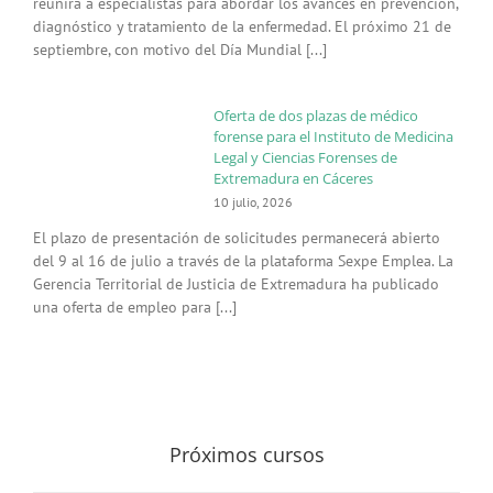
reunirá a especialistas para abordar los avances en prevención,
diagnóstico y tratamiento de la enfermedad. El próximo 21 de
septiembre, con motivo del Día Mundial [...]
Oferta de dos plazas de médico
forense para el Instituto de Medicina
Legal y Ciencias Forenses de
Extremadura en Cáceres
10 julio, 2026
El plazo de presentación de solicitudes permanecerá abierto
del 9 al 16 de julio a través de la plataforma Sexpe Emplea. La
Gerencia Territorial de Justicia de Extremadura ha publicado
una oferta de empleo para [...]
Próximos cursos