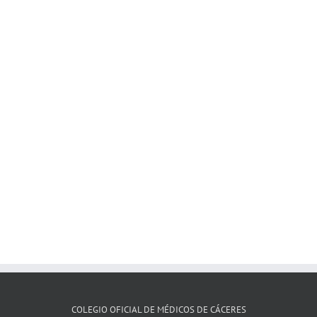
COLEGIO OFICIAL DE MÉDICOS DE CÁCERES