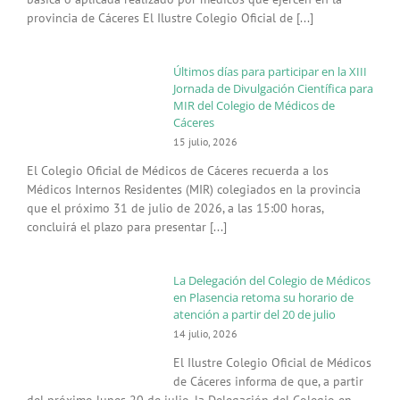
provincia de Cáceres El Ilustre Colegio Oficial de [...]
Últimos días para participar en la XIII
Jornada de Divulgación Científica para
MIR del Colegio de Médicos de
Cáceres
15 julio, 2026
El Colegio Oficial de Médicos de Cáceres recuerda a los
Médicos Internos Residentes (MIR) colegiados en la provincia
que el próximo 31 de julio de 2026, a las 15:00 horas,
concluirá el plazo para presentar [...]
La Delegación del Colegio de Médicos
en Plasencia retoma su horario de
atención a partir del 20 de julio
14 julio, 2026
El Ilustre Colegio Oficial de Médicos
de Cáceres informa de que, a partir