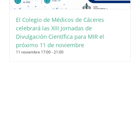
El Colegio de Médicos de Cáceres
celebrará las XIII Jornadas de
Divulgación Científica para MIR el
próximo 11 de noviembre
11 noviembre 17:00
-
21:00