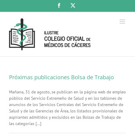
Saltar
Facebook
X
al
contenido
Próximas publicaciones Bolsa de Trabajo
Mañana, 31 de agosto, se publican en la página web de empleo
público del Servicio Extremeño de Salud y en los tablones de
anuncios de los Servicios Centrales del Servicio Extremeño de
Salud y de las Gerencias de Área, los listados provisionales de
aspirantes admitidos y excluidos en las Bolsas de Trabajo de
las categorías [...]