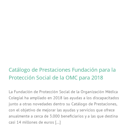
Catálogo de Prestaciones Fundación para la
Protección Social de la OMC para 2018
La Fundación de Protección Social de la Organización Médica
Colegial ha ampliado en 2018 las ayudas a los discapacitados
junto a otras novedades dentro su Catálogo de Prestaciones,
con el objetivo de mejorar las ayudas y servicios que ofrece
anualmente a cerca de 3.000 beneficiarios y a las que destina
casi 14 millones de euros [...]