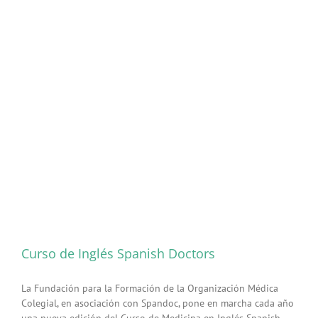
Curso de Inglés Spanish Doctors
La Fundación para la Formación de la Organización Médica
Colegial, en asociación con Spandoc, pone en marcha cada año