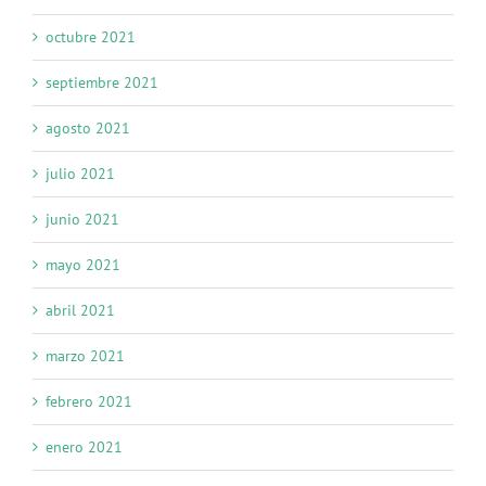
octubre 2021
septiembre 2021
agosto 2021
julio 2021
junio 2021
mayo 2021
abril 2021
marzo 2021
febrero 2021
enero 2021