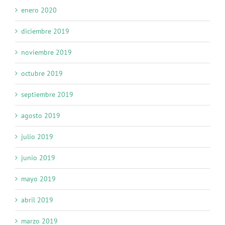
enero 2020
diciembre 2019
noviembre 2019
octubre 2019
septiembre 2019
agosto 2019
julio 2019
junio 2019
mayo 2019
abril 2019
marzo 2019