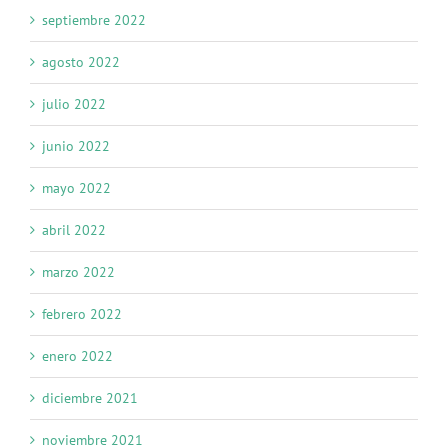
septiembre 2022
agosto 2022
julio 2022
junio 2022
mayo 2022
abril 2022
marzo 2022
febrero 2022
enero 2022
diciembre 2021
noviembre 2021