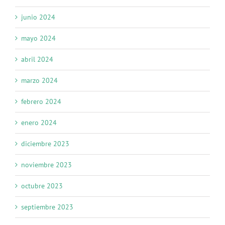
junio 2024
mayo 2024
abril 2024
marzo 2024
febrero 2024
enero 2024
diciembre 2023
noviembre 2023
octubre 2023
septiembre 2023