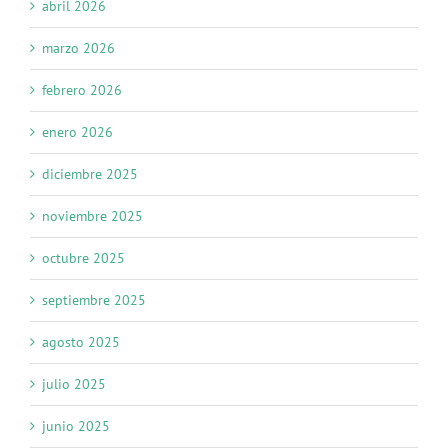
abril 2026
marzo 2026
febrero 2026
enero 2026
diciembre 2025
noviembre 2025
octubre 2025
septiembre 2025
agosto 2025
julio 2025
junio 2025