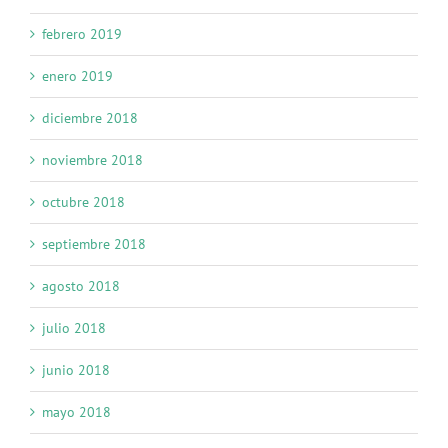
febrero 2019
enero 2019
diciembre 2018
noviembre 2018
octubre 2018
septiembre 2018
agosto 2018
julio 2018
junio 2018
mayo 2018