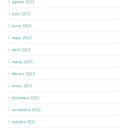
agosto 2023
julio 2023
junio 2023
mayo 2023
abril 2023
marzo 2023
febrero 2023
enero 2023
diciembre 2022
noviembre 2022
octubre 2022