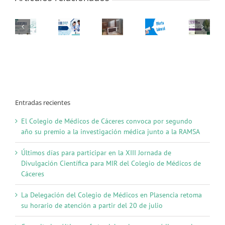
Entradas recientes
El Colegio de Médicos de Cáceres convoca por segundo
año su premio a la investigación médica junto a la RAMSA
Últimos días para participar en la XIII Jornada de
Divulgación Científica para MIR del Colegio de Médicos de
Cáceres
La Delegación del Colegio de Médicos en Plasencia retoma
su horario de atención a partir del 20 de julio