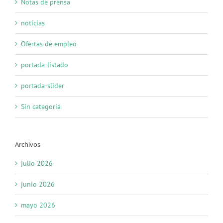
Notas de prensa
noticias
Ofertas de empleo
portada-listado
portada-slider
Sin categoría
Archivos
julio 2026
junio 2026
mayo 2026