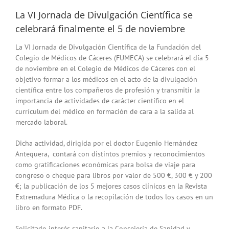
La VI Jornada de Divulgación Científica se
celebrará finalmente el 5 de noviembre
La VI Jornada de Divulgación Científica de la Fundación del
Colegio de Médicos de Cáceres (FUMECA) se celebrará el día 5
de noviembre en el Colegio de Médicos de Cáceres con el
objetivo formar a los médicos en el acto de la divulgación
científica entre los compañeros de profesión y transmitir la
importancia de actividades de carácter científico en el
currículum del médico en formación de cara a la salida al
mercado laboral.
Dicha actividad, dirigida por el doctor Eugenio Hernández
Antequera, contará con distintos premios y reconocimientos
como gratificaciones económicas para bolsa de viaje para
congreso o cheque para libros por valor de 500 €, 300 € y 200
€; la publicación de los 5 mejores casos clínicos en la Revista
Extremadura Médica o la recopilación de todos los casos en un
libro en formato PDF.
Solicitado interés sanitario a la Consejería de Sanidad y