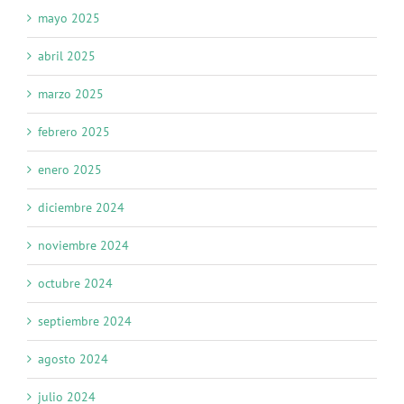
mayo 2025
abril 2025
marzo 2025
febrero 2025
enero 2025
diciembre 2024
noviembre 2024
octubre 2024
septiembre 2024
agosto 2024
julio 2024