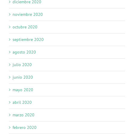
diciembre 2020
noviembre 2020
octubre 2020
septiembre 2020
agosto 2020
julio 2020
junio 2020
mayo 2020
abril 2020
marzo 2020
febrero 2020