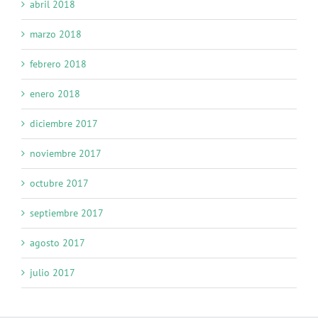
abril 2018
marzo 2018
febrero 2018
enero 2018
diciembre 2017
noviembre 2017
octubre 2017
septiembre 2017
agosto 2017
julio 2017