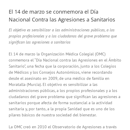
El 14 de marzo se conmemora el Día
Nacional Contra las Agresiones a Sanitarios
El objetivo es sensibilizar a las administraciones públicas, a los
propios profesionales y a los ciudadanos del grave problema que
significan las agresiones a sanitarios
El 14 de marzo la Organización Médica Colegial (OMC)
conmemora el “Día Nacional contra las Agresiones en el Ámbito
Sanitario”, una fecha que la corporación, junto a los Colegios
de Médicos y los Consejos Autonómicos, viene recordando
desde el asesinato en 2009, de una médico de familia en
Moratalla (Murcia). El objetivo es sensibilizar a las
administraciones públicas, a los propios profesionales y a los
ciudadanos del grave problema que significan las agresiones a
sanitarios porque afecta de forma sustancial a la actividad
sanitaria y, por tanto, a la propia Sanidad que es uno de los
pilares básicos de nuestra sociedad del bienestar.
La OMC creó en 2010 el Observatorio de Agresiones a través