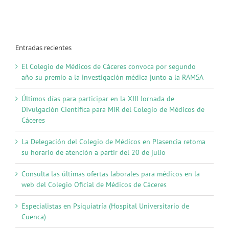
Entradas recientes
El Colegio de Médicos de Cáceres convoca por segundo
año su premio a la investigación médica junto a la RAMSA
Últimos días para participar en la XIII Jornada de
Divulgación Científica para MIR del Colegio de Médicos de
Cáceres
La Delegación del Colegio de Médicos en Plasencia retoma
su horario de atención a partir del 20 de julio
Consulta las últimas ofertas laborales para médicos en la
web del Colegio Oficial de Médicos de Cáceres
Especialistas en Psiquiatría (Hospital Universitario de
Cuenca)