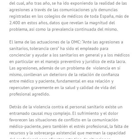
del cual, año tras año, se ha ido exponiendo la realidad de las
agresiones a través de las comunicaciones y/o denuncias
registradas en los colegios de médicos de toda España, más de
2.400 en estos años, datos que revelan la magnitud del
problema, así como la prevalencia continuada del mismo.
El lema de las actuaciones de la OMC: “Ante las agresiones a
sanitarios, tolerancia cero” ha sido el empleado para
concienciar y ayudar a los sanitarios en general y a los médicos
en particular en el manejo preventivo y jurídico de esta lacra.
Las agresiones, además de un problema de violencia en sí
mismo, conllevan un deterioro de la relación de confianza
entre médico y paciente, fundamental en esa relación y
repercuten gravemente en la salud y calidad de vida del
profesional agredido.
Detrás de la violencia contra el personal sanitario existe un
entramado causal muy complejo. El sufrimiento y el dolor
favorecen las situaciones de conflicto en la comunicación
médico-paciente, pero también el estrés profesional, la falta de
recursos y la sobrecarga asistencial que merman la capacidad