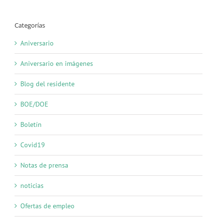
Categorías
Aniversario
Aniversario en imágenes
Blog del residente
BOE/DOE
Boletín
Covid19
Notas de prensa
noticias
Ofertas de empleo