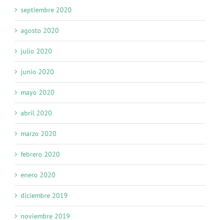
septiembre 2020
agosto 2020
julio 2020
junio 2020
mayo 2020
abril 2020
marzo 2020
febrero 2020
enero 2020
diciembre 2019
noviembre 2019