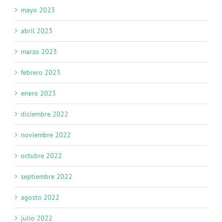
mayo 2023
abril 2023
marzo 2023
febrero 2023
enero 2023
diciembre 2022
noviembre 2022
octubre 2022
septiembre 2022
agosto 2022
julio 2022