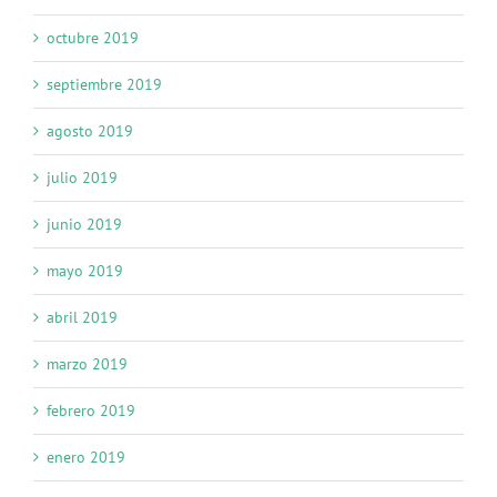
octubre 2019
septiembre 2019
agosto 2019
julio 2019
junio 2019
mayo 2019
abril 2019
marzo 2019
febrero 2019
enero 2019