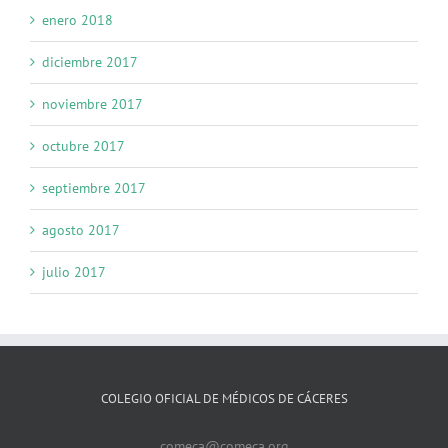
enero 2018
diciembre 2017
noviembre 2017
octubre 2017
septiembre 2017
agosto 2017
julio 2017
COLEGIO OFICIAL DE MÉDICOS DE CÁCERES
comeca@comeca.org