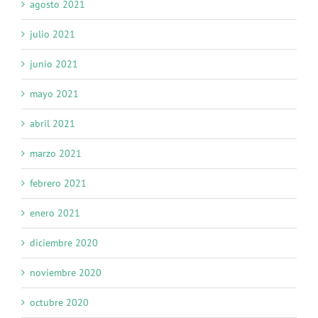
agosto 2021
julio 2021
junio 2021
mayo 2021
abril 2021
marzo 2021
febrero 2021
enero 2021
diciembre 2020
noviembre 2020
octubre 2020