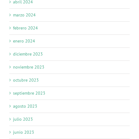
abril 2024
marzo 2024
febrero 2024
enero 2024
diciembre 2023
noviembre 2023
octubre 2023
septiembre 2023
agosto 2023
julio 2023
junio 2023