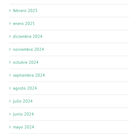
febrero 2025
enero 2025
diciembre 2024
noviembre 2024
octubre 2024
septiembre 2024
agosto 2024
julio 2024
junio 2024
mayo 2024