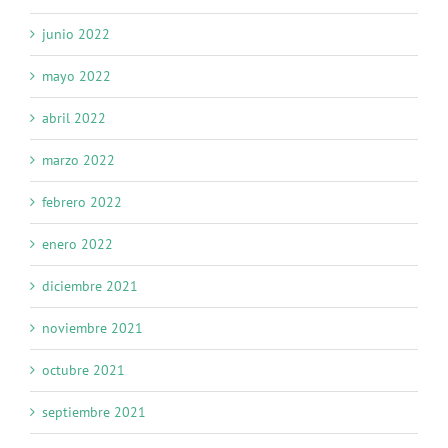
junio 2022
mayo 2022
abril 2022
marzo 2022
febrero 2022
enero 2022
diciembre 2021
noviembre 2021
octubre 2021
septiembre 2021