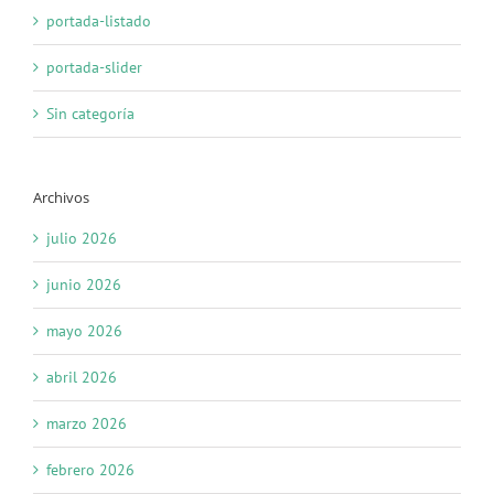
portada-listado
portada-slider
Sin categoría
Archivos
julio 2026
junio 2026
mayo 2026
abril 2026
marzo 2026
febrero 2026