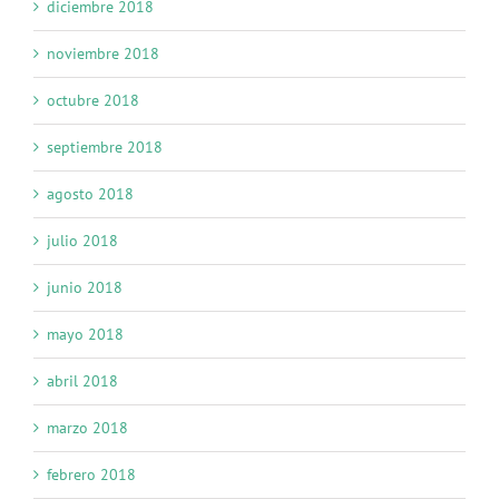
diciembre 2018
noviembre 2018
octubre 2018
septiembre 2018
agosto 2018
julio 2018
junio 2018
mayo 2018
abril 2018
marzo 2018
febrero 2018