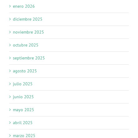
enero 2026
diciembre 2025
noviembre 2025
octubre 2025
septiembre 2025
agosto 2025
julio 2025
junio 2025
mayo 2025
abril 2025
marzo 2025