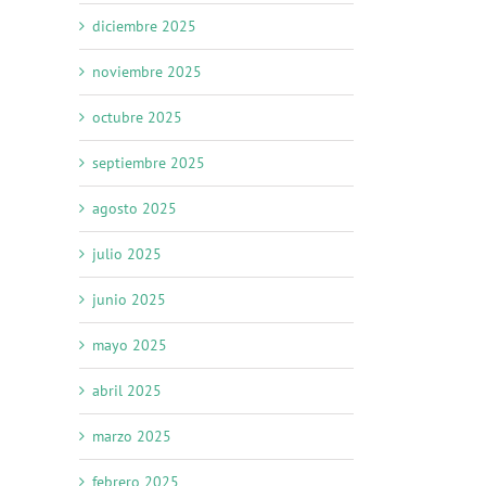
diciembre 2025
noviembre 2025
octubre 2025
septiembre 2025
agosto 2025
julio 2025
junio 2025
mayo 2025
abril 2025
marzo 2025
febrero 2025