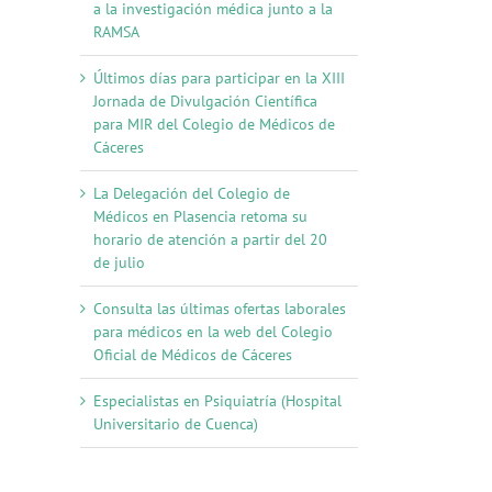
a la investigación médica junto a la
RAMSA
Últimos días para participar en la XIII
Jornada de Divulgación Científica
para MIR del Colegio de Médicos de
Cáceres
La Delegación del Colegio de
Médicos en Plasencia retoma su
horario de atención a partir del 20
de julio
Consulta las últimas ofertas laborales
para médicos en la web del Colegio
Oficial de Médicos de Cáceres
Especialistas en Psiquiatría (Hospital
Universitario de Cuenca)