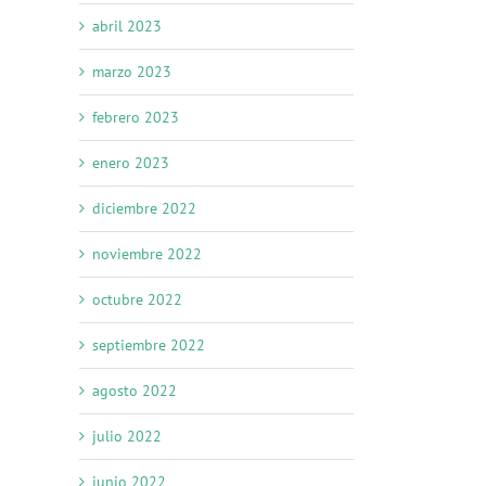
abril 2023
marzo 2023
febrero 2023
enero 2023
diciembre 2022
noviembre 2022
octubre 2022
septiembre 2022
agosto 2022
julio 2022
junio 2022