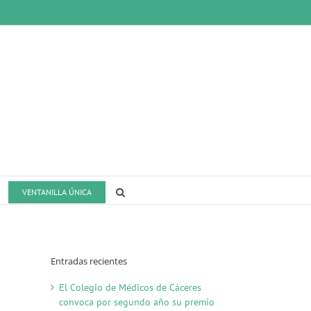
VENTANILLA ÚNICA
Entradas recientes
El Colegio de Médicos de Cáceres
convoca por segundo año su premio