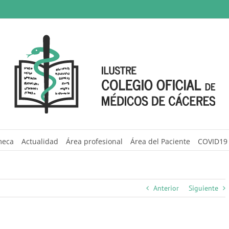
meca
Actualidad
Área profesional
Área del Paciente
COVID19
Anterior
Siguiente