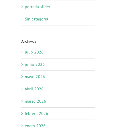
portada-slider
Sin categoría
Archivos
julio 2026
junio 2026
mayo 2026
abril 2026
marzo 2026
febrero 2026
enero 2026