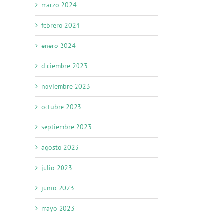
marzo 2024
febrero 2024
enero 2024
diciembre 2023
noviembre 2023
octubre 2023
septiembre 2023
agosto 2023
julio 2023
junio 2023
mayo 2023