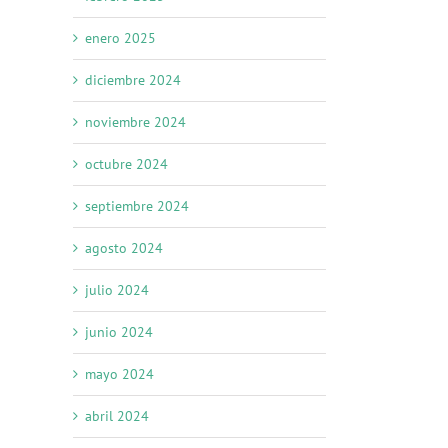
enero 2025
diciembre 2024
noviembre 2024
octubre 2024
septiembre 2024
agosto 2024
julio 2024
junio 2024
mayo 2024
abril 2024