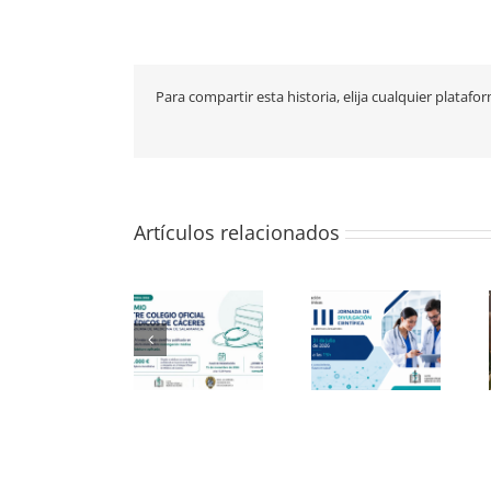
Para compartir esta historia, elija cualquier platafo
Artículos relacionados