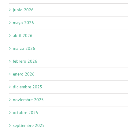
junio 2026
mayo 2026
abril 2026
marzo 2026
febrero 2026
enero 2026
diciembre 2025
noviembre 2025
octubre 2025
septiembre 2025