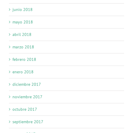
junio 2018
mayo 2018
abril 2018
marzo 2018
febrero 2018
enero 2018
diciembre 2017
noviembre 2017
octubre 2017
septiembre 2017