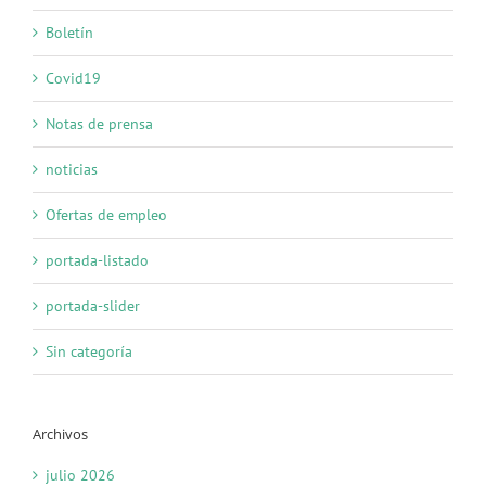
Boletín
Covid19
Notas de prensa
noticias
Ofertas de empleo
portada-listado
portada-slider
Sin categoría
Archivos
julio 2026