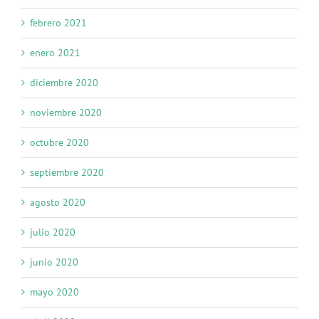
febrero 2021
enero 2021
diciembre 2020
noviembre 2020
octubre 2020
septiembre 2020
agosto 2020
julio 2020
junio 2020
mayo 2020