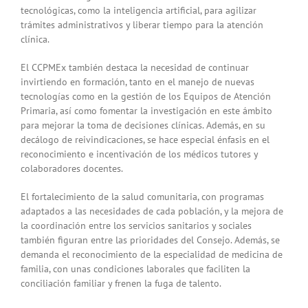
tecnológicas, como la inteligencia artificial, para agilizar
trámites administrativos y liberar tiempo para la atención
clínica.
El CCPMEx también destaca la necesidad de continuar
invirtiendo en formación, tanto en el manejo de nuevas
tecnologías como en la gestión de los Equipos de Atención
Primaria, así como fomentar la investigación en este ámbito
para mejorar la toma de decisiones clínicas. Además, en su
decálogo de reivindicaciones, se hace especial énfasis en el
reconocimiento e incentivación de los médicos tutores y
colaboradores docentes.
El fortalecimiento de la salud comunitaria, con programas
adaptados a las necesidades de cada población, y la mejora de
la coordinación entre los servicios sanitarios y sociales
también figuran entre las prioridades del Consejo. Además, se
demanda el reconocimiento de la especialidad de medicina de
familia, con unas condiciones laborales que faciliten la
conciliación familiar y frenen la fuga de talento.