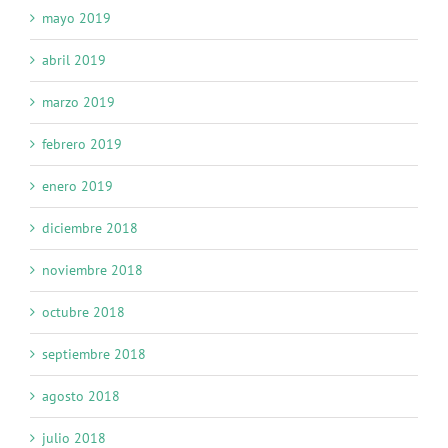
mayo 2019
abril 2019
marzo 2019
febrero 2019
enero 2019
diciembre 2018
noviembre 2018
octubre 2018
septiembre 2018
agosto 2018
julio 2018