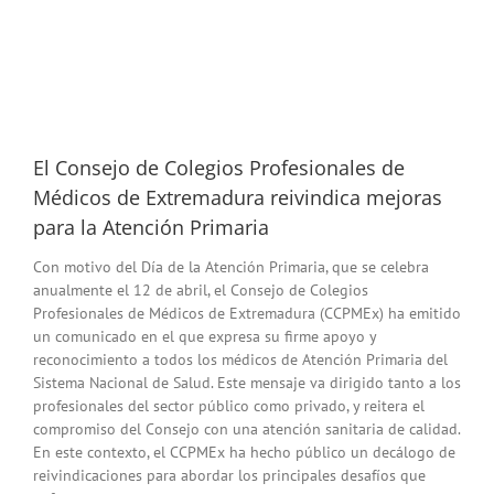
El Consejo de Colegios Profesionales de
Médicos de Extremadura reivindica mejoras
para la Atención Primaria
Con motivo del Día de la Atención Primaria, que se celebra
anualmente el 12 de abril, el Consejo de Colegios
Profesionales de Médicos de Extremadura (CCPMEx) ha emitido
un comunicado en el que expresa su firme apoyo y
reconocimiento a todos los médicos de Atención Primaria del
Sistema Nacional de Salud. Este mensaje va dirigido tanto a los
profesionales del sector público como privado, y reitera el
compromiso del Consejo con una atención sanitaria de calidad.
En este contexto, el CCPMEx ha hecho público un decálogo de
reivindicaciones para abordar los principales desafíos que