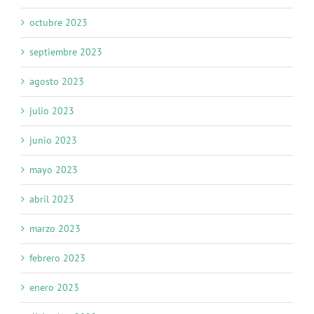
octubre 2023
septiembre 2023
agosto 2023
julio 2023
junio 2023
mayo 2023
abril 2023
marzo 2023
febrero 2023
enero 2023