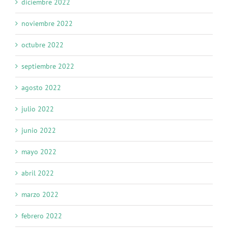
diciembre 2022
noviembre 2022
octubre 2022
septiembre 2022
agosto 2022
julio 2022
junio 2022
mayo 2022
abril 2022
marzo 2022
febrero 2022