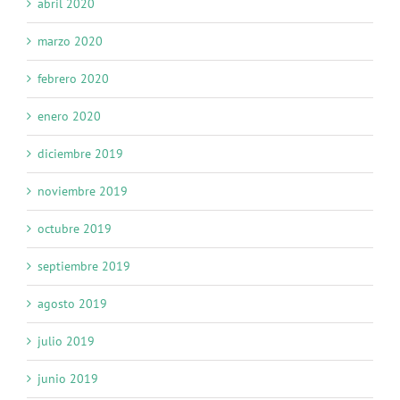
abril 2020
marzo 2020
febrero 2020
enero 2020
diciembre 2019
noviembre 2019
octubre 2019
septiembre 2019
agosto 2019
julio 2019
junio 2019