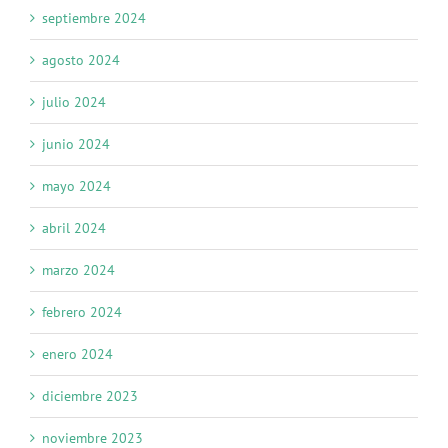
septiembre 2024
agosto 2024
julio 2024
junio 2024
mayo 2024
abril 2024
marzo 2024
febrero 2024
enero 2024
diciembre 2023
noviembre 2023