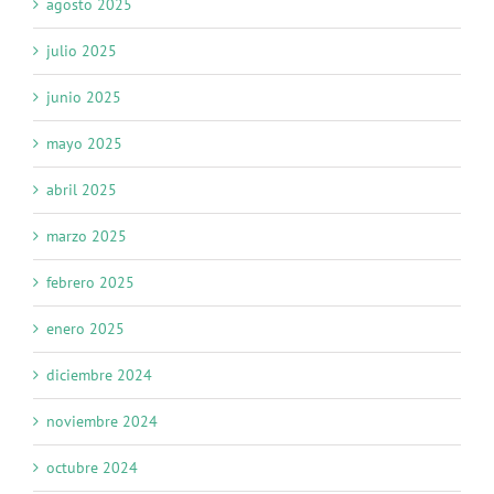
agosto 2025
julio 2025
junio 2025
mayo 2025
abril 2025
marzo 2025
febrero 2025
enero 2025
diciembre 2024
noviembre 2024
octubre 2024