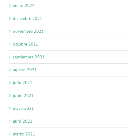
enero 2022
diciembre 2021
noviembre 2021
octubre 2021
septiembre 2021
agosto 2021
julio 2021
junio 2021
mayo 2021
abril 2021
marzo 2021