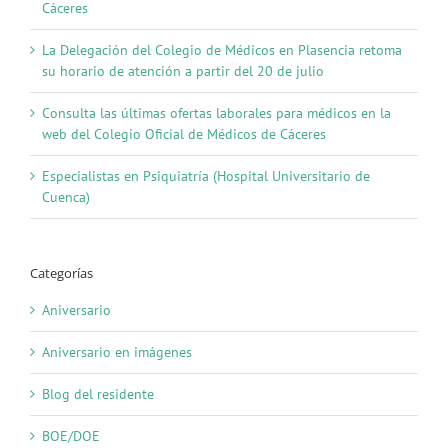
Cáceres
La Delegación del Colegio de Médicos en Plasencia retoma
su horario de atención a partir del 20 de julio
Consulta las últimas ofertas laborales para médicos en la
web del Colegio Oficial de Médicos de Cáceres
Especialistas en Psiquiatría (Hospital Universitario de
Cuenca)
Categorías
Aniversario
Aniversario en imágenes
Blog del residente
BOE/DOE