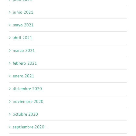
junio 2021
mayo 2021
abril 2021
marzo 2021
febrero 2021
enero 2021
diciembre 2020
noviembre 2020
octubre 2020
septiembre 2020