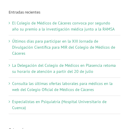
Entradas recientes
El Colegio de Médicos de Cáceres convoca por segundo
año su premio a la investigación médica junto a la RAMSA
Últimos días para participar en la XIII Jornada de
Divulgación Científica para MIR del Colegio de Médicos de
Cáceres
La Delegación del Colegio de Médicos en Plasencia retoma
su horario de atención a partir del 20 de julio
Consulta las últimas ofertas laborales para médicos en la
web del Colegio Oficial de Médicos de Cáceres
Especialistas en Psiquiatría (Hospital Universitario de
Cuenca)