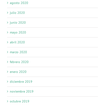
agosto 2020
julio 2020
junio 2020
mayo 2020
abril 2020
marzo 2020
febrero 2020
enero 2020
diciembre 2019
noviembre 2019
octubre 2019