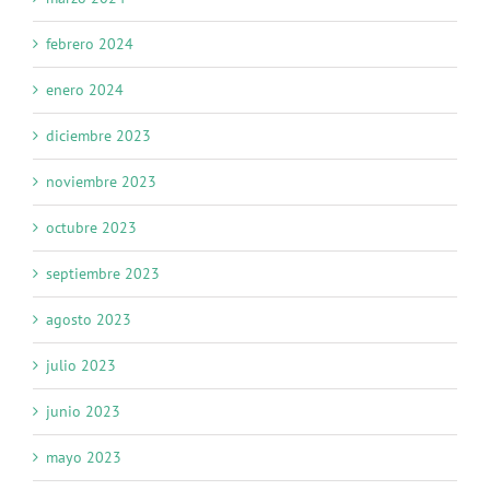
febrero 2024
enero 2024
diciembre 2023
noviembre 2023
octubre 2023
septiembre 2023
agosto 2023
julio 2023
junio 2023
mayo 2023