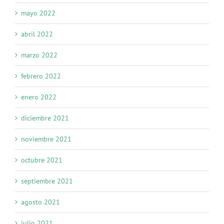
mayo 2022
abril 2022
marzo 2022
febrero 2022
enero 2022
diciembre 2021
noviembre 2021
octubre 2021
septiembre 2021
agosto 2021
julio 2021