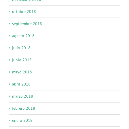
octubre 2018
septiembre 2018
agosto 2018
julio 2018
junio 2018
mayo 2018
abril 2018
marzo 2018
febrero 2018
enero 2018