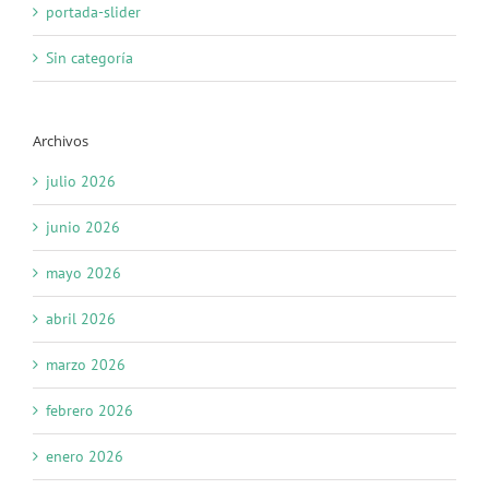
portada-slider
Sin categoría
Archivos
julio 2026
junio 2026
mayo 2026
abril 2026
marzo 2026
febrero 2026
enero 2026