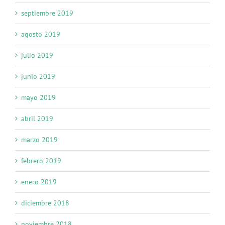
septiembre 2019
agosto 2019
julio 2019
junio 2019
mayo 2019
abril 2019
marzo 2019
febrero 2019
enero 2019
diciembre 2018
noviembre 2018