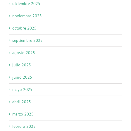
diciembre 2025
noviembre 2025
octubre 2025
septiembre 2025
agosto 2025
julio 2025
junio 2025
mayo 2025
abril 2025
marzo 2025
febrero 2025