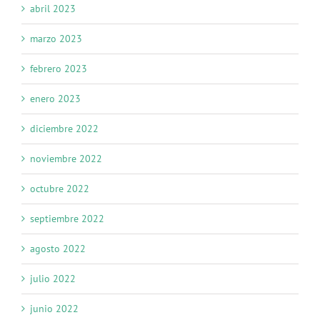
abril 2023
marzo 2023
febrero 2023
enero 2023
diciembre 2022
noviembre 2022
octubre 2022
septiembre 2022
agosto 2022
julio 2022
junio 2022