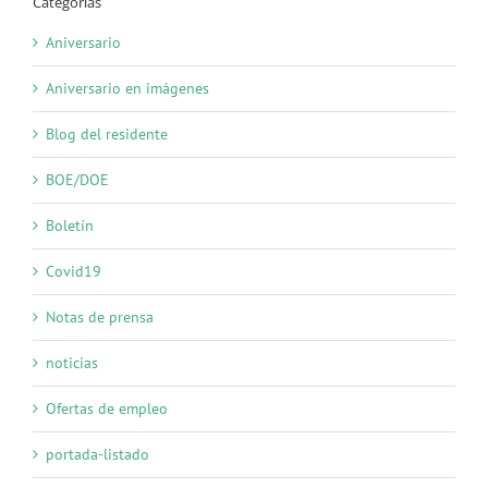
Categorías
Aniversario
Aniversario en imágenes
Blog del residente
BOE/DOE
Boletín
Covid19
Notas de prensa
noticias
Ofertas de empleo
portada-listado