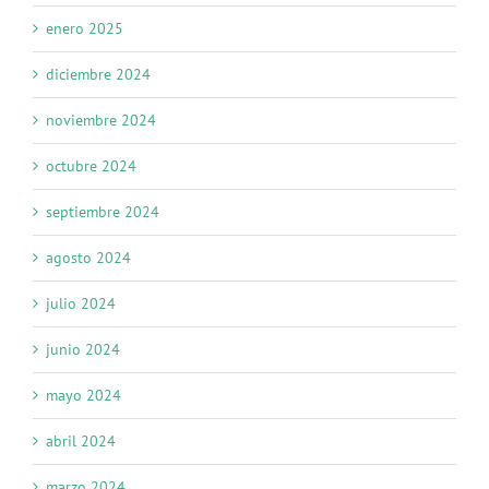
enero 2025
diciembre 2024
noviembre 2024
octubre 2024
septiembre 2024
agosto 2024
julio 2024
junio 2024
mayo 2024
abril 2024
marzo 2024