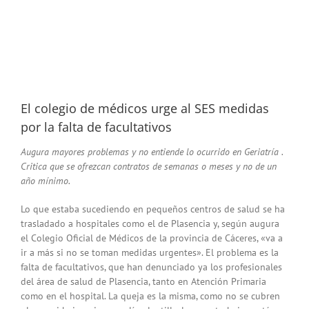
El colegio de médicos urge al SES medidas
por la falta de facultativos
Augura mayores problemas y no entiende lo ocurrido en Geriatría .
Critica que se ofrezcan contratos de semanas o meses y no de un
año mínimo.
Lo que estaba sucediendo en pequeños centros de salud se ha
trasladado a hospitales como el de Plasencia y, según augura
el Colegio Oficial de Médicos de la provincia de Cáceres, «va a
ir a más si no se toman medidas urgentes». El problema es la
falta de facultativos, que han denunciado ya los profesionales
del área de salud de Plasencia, tanto en Atención Primaria
como en el hospital. La queja es la misma, como no se cubren