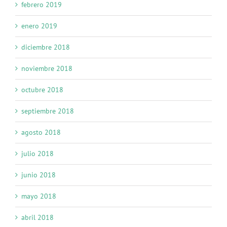
febrero 2019
enero 2019
diciembre 2018
noviembre 2018
octubre 2018
septiembre 2018
agosto 2018
julio 2018
junio 2018
mayo 2018
abril 2018