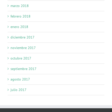
marzo 2018
febrero 2018
enero 2018
diciembre 2017
noviembre 2017
octubre 2017
septiembre 2017
agosto 2017
julio 2017