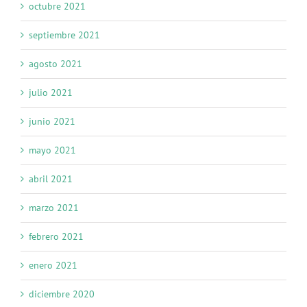
octubre 2021
septiembre 2021
agosto 2021
julio 2021
junio 2021
mayo 2021
abril 2021
marzo 2021
febrero 2021
enero 2021
diciembre 2020