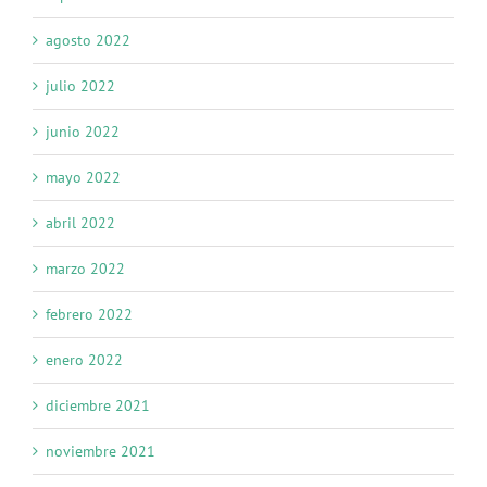
agosto 2022
julio 2022
junio 2022
mayo 2022
abril 2022
marzo 2022
febrero 2022
enero 2022
diciembre 2021
noviembre 2021