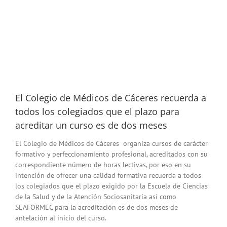
El Colegio de Médicos de Cáceres recuerda a
todos los colegiados que el plazo para
acreditar un curso es de dos meses
El Colegio de Médicos de Cáceres organiza cursos de carácter
formativo y perfeccionamiento profesional, acreditados con su
correspondiente número de horas lectivas, por eso en su
intención de ofrecer una calidad formativa recuerda a todos
los colegiados que el plazo exigido por la Escuela de Ciencias
de la Salud y de la Atención Sociosanitaria así como
SEAFORMEC para la acreditación es de dos meses de
antelación al inicio del curso.