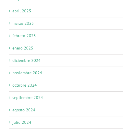
abril 2025
marzo 2025
febrero 2025
enero 2025
diciembre 2024
noviembre 2024
octubre 2024
septiembre 2024
agosto 2024
julio 2024