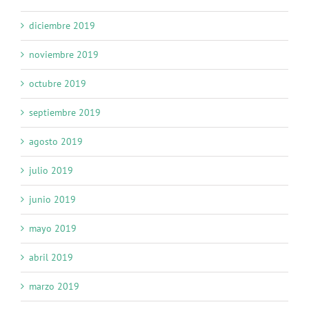
diciembre 2019
noviembre 2019
octubre 2019
septiembre 2019
agosto 2019
julio 2019
junio 2019
mayo 2019
abril 2019
marzo 2019