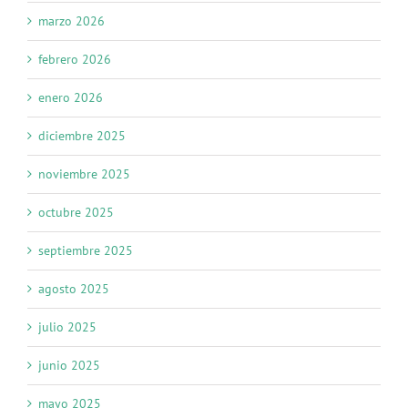
marzo 2026
febrero 2026
enero 2026
diciembre 2025
noviembre 2025
octubre 2025
septiembre 2025
agosto 2025
julio 2025
junio 2025
mayo 2025