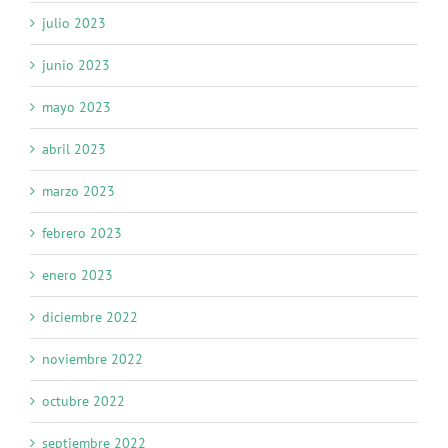
julio 2023
junio 2023
mayo 2023
abril 2023
marzo 2023
febrero 2023
enero 2023
diciembre 2022
noviembre 2022
octubre 2022
septiembre 2022