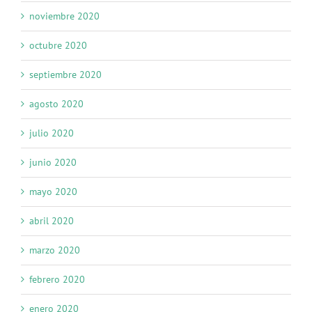
noviembre 2020
octubre 2020
septiembre 2020
agosto 2020
julio 2020
junio 2020
mayo 2020
abril 2020
marzo 2020
febrero 2020
enero 2020