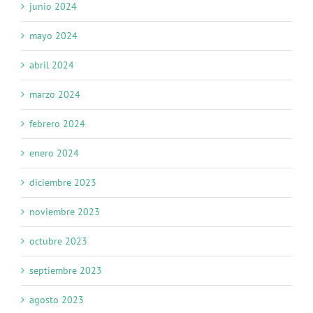
junio 2024
mayo 2024
abril 2024
marzo 2024
febrero 2024
enero 2024
diciembre 2023
noviembre 2023
octubre 2023
septiembre 2023
agosto 2023