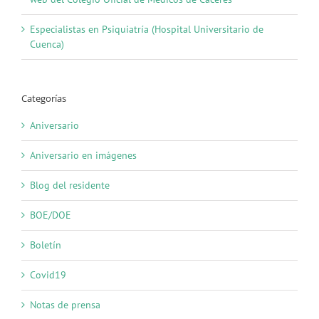
Especialistas en Psiquiatría (Hospital Universitario de
Cuenca)
Categorías
Aniversario
Aniversario en imágenes
Blog del residente
BOE/DOE
Boletín
Covid19
Notas de prensa