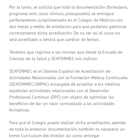
Por la tanto, se solicita que toda la documentación (formulario,
programa, test, casos clínicos, presupuesto) se entregue
perfectamente cumplimentada en el Colegio de Médicos con
dos meses y medio de antelación para que podamos gestionar
correctamente dicha acreditación. De no ser así el curso no
será acreditado o tendrá que cambiar de fechas.
Tenemos que regirnos a las normas que desde la Escuela de
Ciencias de la Salud y SEAFORMEC nos indican.
SEAFORMEC es el Sistema Español de Acreditación de
Actividades Relacionadas con la Formación Médica Continuada
(SEAFORMEC/SMPAC) encargada de acreditar a los médicos
españoles actividades relacionadas con el Desarrollo
Profesional Continuo (DPC) con objeto de optimizar los
beneficios de dar un valor contrastado a las actividades
formativas.
Para que el Colegio pueda realizar dicha acreditación, además
de toda la aneterior documentación, también es necesario un
breve Curriculum del director así como entregar