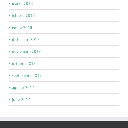
marzo 2018
febrero 2018
enero 2018
diciembre 2017
noviembre 2017
octubre 2017
septiembre 2017
agosto 2017
julio 2017