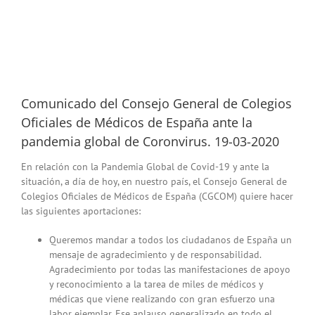
Comunicado del Consejo General de Colegios
Oficiales de Médicos de España ante la
pandemia global de Coronvirus. 19-03-2020
En relación con la Pandemia Global de Covid-19 y ante la
situación, a día de hoy, en nuestro país, el Consejo General de
Colegios Oficiales de Médicos de España (CGCOM) quiere hacer
las siguientes aportaciones:
Queremos mandar a todos los ciudadanos de España un
mensaje de agradecimiento y de responsabilidad.
Agradecimiento por todas las manifestaciones de apoyo
y reconocimiento a la tarea de miles de médicos y
médicas que viene realizando con gran esfuerzo una
labor ejemplar. Ese aplauso generalizado en todo el