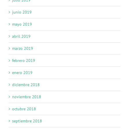
julio 2019
junio 2019
mayo 2019
abril 2019
marzo 2019
febrero 2019
enero 2019
diciembre 2018
noviembre 2018
octubre 2018
septiembre 2018