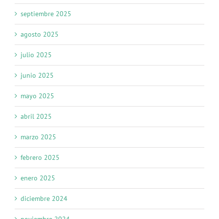
septiembre 2025
agosto 2025
julio 2025
junio 2025
mayo 2025
abril 2025
marzo 2025
febrero 2025
enero 2025
diciembre 2024