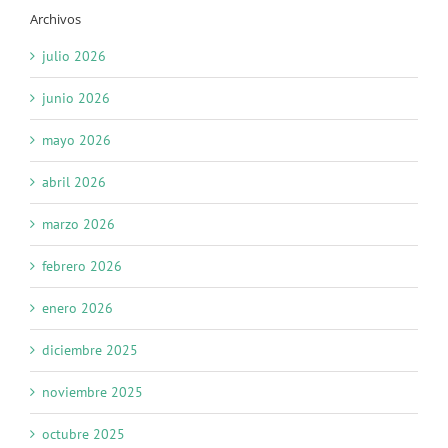
Archivos
julio 2026
junio 2026
mayo 2026
abril 2026
marzo 2026
febrero 2026
enero 2026
diciembre 2025
noviembre 2025
octubre 2025