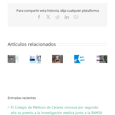
Para compartir esta historia, elija cualquier plataforma
Facebook
X
Reddit
LinkedIn
Correo
electrónico
Artículos relacionados
Entradas recientes
El Colegio de Médicos de Cáceres convoca por segundo
año su premio a la investigación médica junto a la RAMSA