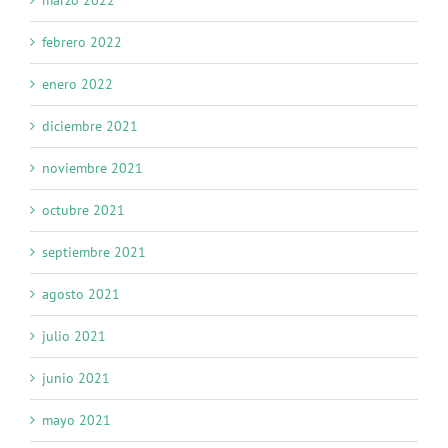
marzo 2022
febrero 2022
enero 2022
diciembre 2021
noviembre 2021
octubre 2021
septiembre 2021
agosto 2021
julio 2021
junio 2021
mayo 2021