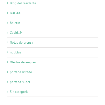
Blog del residente
BOE/DOE
Boletín
Covid19
Notas de prensa
noticias
Ofertas de empleo
portada-listado
portada-slider
Sin categoría