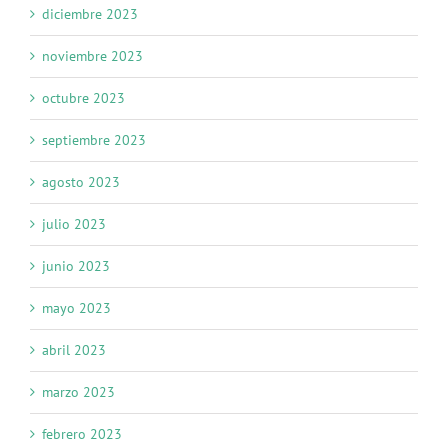
diciembre 2023
noviembre 2023
octubre 2023
septiembre 2023
agosto 2023
julio 2023
junio 2023
mayo 2023
abril 2023
marzo 2023
febrero 2023