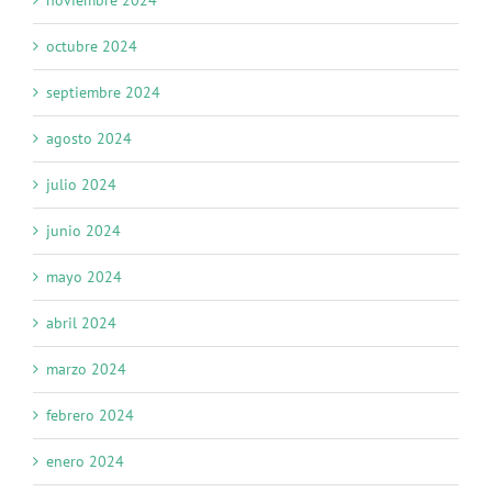
noviembre 2024
octubre 2024
septiembre 2024
agosto 2024
julio 2024
junio 2024
mayo 2024
abril 2024
marzo 2024
febrero 2024
enero 2024