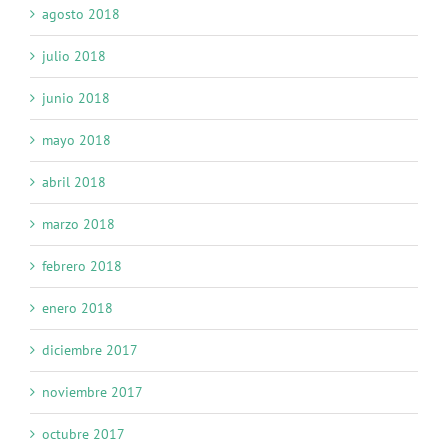
agosto 2018
julio 2018
junio 2018
mayo 2018
abril 2018
marzo 2018
febrero 2018
enero 2018
diciembre 2017
noviembre 2017
octubre 2017