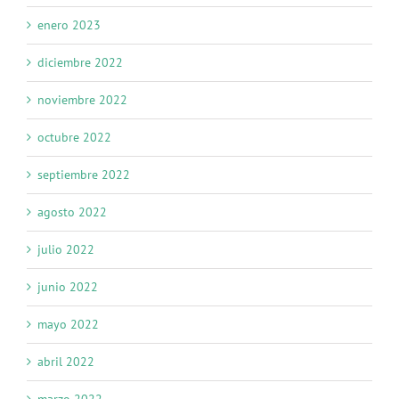
enero 2023
diciembre 2022
noviembre 2022
octubre 2022
septiembre 2022
agosto 2022
julio 2022
junio 2022
mayo 2022
abril 2022