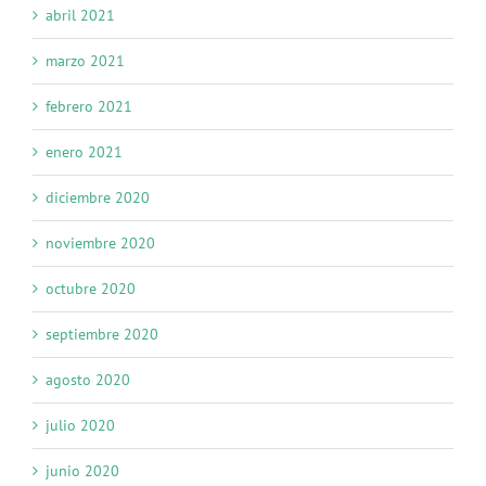
abril 2021
marzo 2021
febrero 2021
enero 2021
diciembre 2020
noviembre 2020
octubre 2020
septiembre 2020
agosto 2020
julio 2020
junio 2020