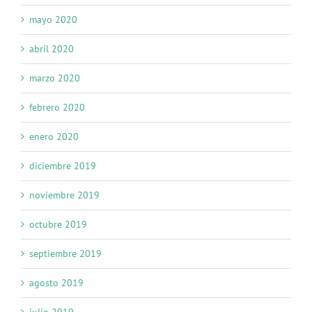
mayo 2020
abril 2020
marzo 2020
febrero 2020
enero 2020
diciembre 2019
noviembre 2019
octubre 2019
septiembre 2019
agosto 2019