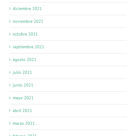
diciembre 2021
noviembre 2021
octubre 2021
septiembre 2021
agosto 2021
julio 2021
junio 2021
mayo 2021
abril 2021
marzo 2021