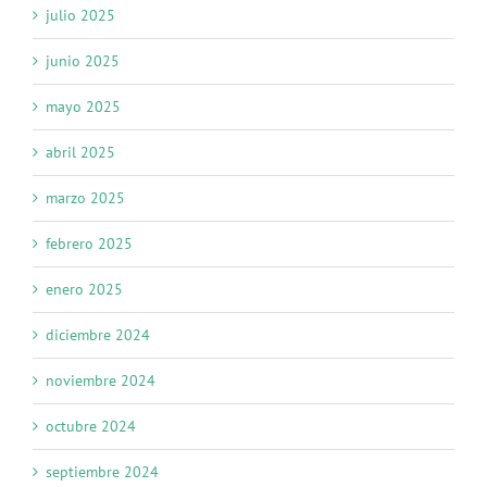
julio 2025
junio 2025
mayo 2025
abril 2025
marzo 2025
febrero 2025
enero 2025
diciembre 2024
noviembre 2024
octubre 2024
septiembre 2024