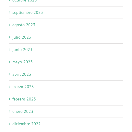
octubre 2023
septiembre 2023
agosto 2023
julio 2023
junio 2023
mayo 2023
abril 2023
marzo 2023
febrero 2023
enero 2023
diciembre 2022