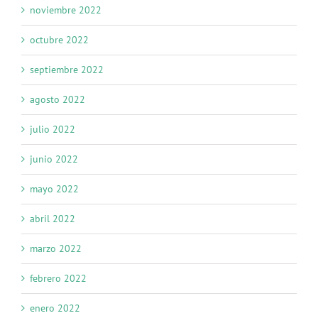
noviembre 2022
octubre 2022
septiembre 2022
agosto 2022
julio 2022
junio 2022
mayo 2022
abril 2022
marzo 2022
febrero 2022
enero 2022