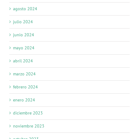
agosto 2024
julio 2024
junio 2024
mayo 2024
abril 2024
marzo 2024
febrero 2024
enero 2024
diciembre 2023
noviembre 2023