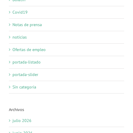
Covid19
Notas de prensa
noticias
Ofertas de empleo
portada-listado
portada-slider
Sin categoría
Archivos
julio 2026