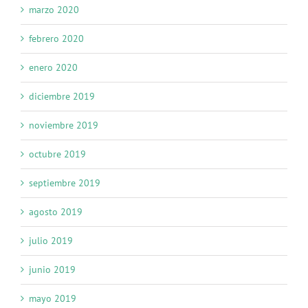
marzo 2020
febrero 2020
enero 2020
diciembre 2019
noviembre 2019
octubre 2019
septiembre 2019
agosto 2019
julio 2019
junio 2019
mayo 2019