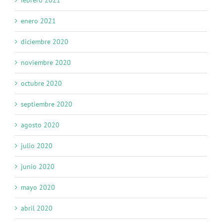
febrero 2021
enero 2021
diciembre 2020
noviembre 2020
octubre 2020
septiembre 2020
agosto 2020
julio 2020
junio 2020
mayo 2020
abril 2020