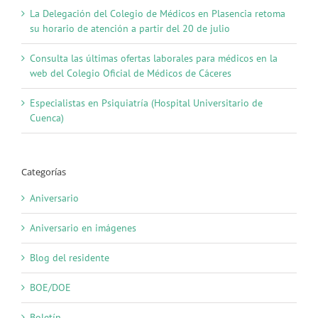
La Delegación del Colegio de Médicos en Plasencia retoma
su horario de atención a partir del 20 de julio
Consulta las últimas ofertas laborales para médicos en la
web del Colegio Oficial de Médicos de Cáceres
Especialistas en Psiquiatría (Hospital Universitario de
Cuenca)
Categorías
Aniversario
Aniversario en imágenes
Blog del residente
BOE/DOE
Boletín