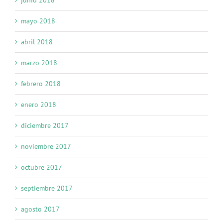
junio 2018
mayo 2018
abril 2018
marzo 2018
febrero 2018
enero 2018
diciembre 2017
noviembre 2017
octubre 2017
septiembre 2017
agosto 2017