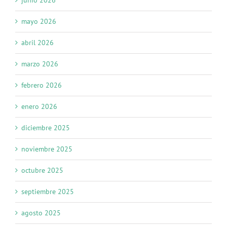
junio 2026
mayo 2026
abril 2026
marzo 2026
febrero 2026
enero 2026
diciembre 2025
noviembre 2025
octubre 2025
septiembre 2025
agosto 2025