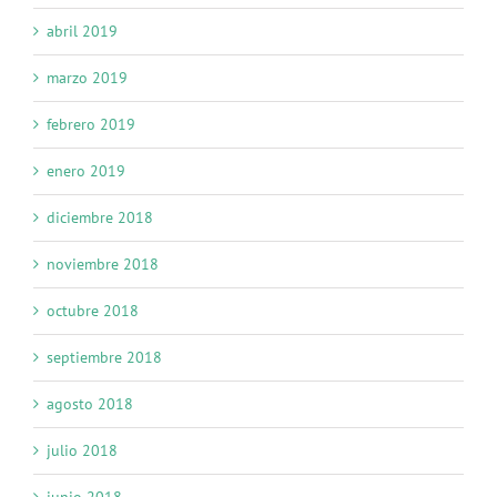
abril 2019
marzo 2019
febrero 2019
enero 2019
diciembre 2018
noviembre 2018
octubre 2018
septiembre 2018
agosto 2018
julio 2018