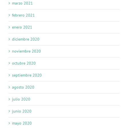
marzo 2021
febrero 2021
enero 2021
diciembre 2020
noviembre 2020
octubre 2020
septiembre 2020
agosto 2020
julio 2020
junio 2020
mayo 2020