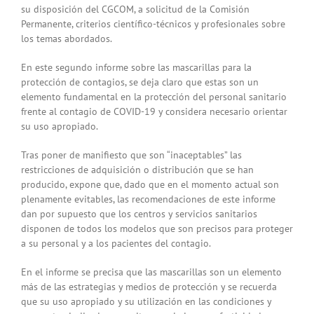
su disposición del CGCOM, a solicitud de la Comisión
Permanente, criterios científico-técnicos y profesionales sobre
los temas abordados.
En este segundo informe sobre las mascarillas para la
protección de contagios, se deja claro que estas son un
elemento fundamental en la protección del personal sanitario
frente al contagio de COVID-19 y considera necesario orientar
su uso apropiado.
Tras poner de manifiesto que son “inaceptables” las
restricciones de adquisición o distribución que se han
producido, expone que, dado que en el momento actual son
plenamente evitables, las recomendaciones de este informe
dan por supuesto que los centros y servicios sanitarios
disponen de todos los modelos que son precisos para proteger
a su personal y a los pacientes del contagio.
En el informe se precisa que las mascarillas son un elemento
más de las estrategias y medios de protección y se recuerda
que su uso apropiado y su utilización en las condiciones y