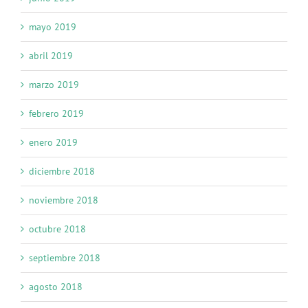
mayo 2019
abril 2019
marzo 2019
febrero 2019
enero 2019
diciembre 2018
noviembre 2018
octubre 2018
septiembre 2018
agosto 2018