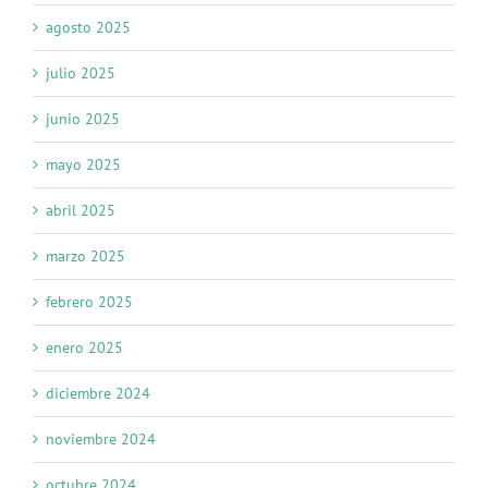
agosto 2025
julio 2025
junio 2025
mayo 2025
abril 2025
marzo 2025
febrero 2025
enero 2025
diciembre 2024
noviembre 2024
octubre 2024