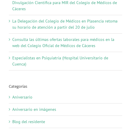
Divulgación Científica para MIR del Colegio de Médicos de
Cáceres
La Delegación del Colegio de Médicos en Plasencia retoma
su horario de atención a partir del 20 de julio
Consulta las últimas ofertas laborales para médicos en la
web del Colegio Oficial de Médicos de Cáceres
Especialistas en Psiquiatría (Hospital Universitario de
Cuenca)
Categorías
Aniversario
Aniversario en imágenes
Blog del residente