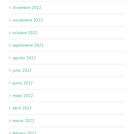
diciembre 2022
noviembre 2022
octubre 2022
septiembre 2022
agosto 2022
julio 2022
junio 2022
mayo 2022
abril 2022
marzo 2022
febrero 2022