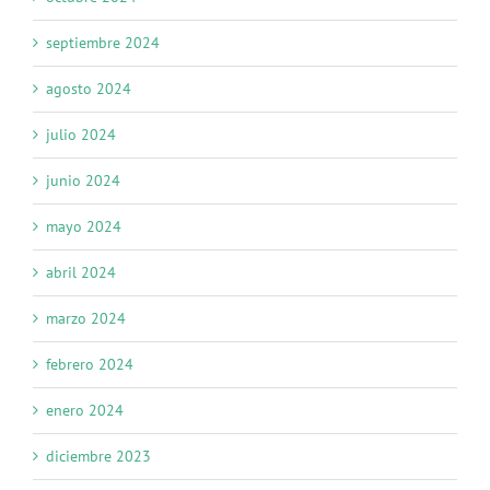
septiembre 2024
agosto 2024
julio 2024
junio 2024
mayo 2024
abril 2024
marzo 2024
febrero 2024
enero 2024
diciembre 2023