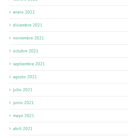
enero 2022
diciembre 2021
noviembre 2021
octubre 2021
septiembre 2021
agosto 2021
julio 2021
junio 2021
mayo 2021
abril 2021