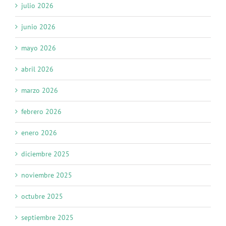
julio 2026
junio 2026
mayo 2026
abril 2026
marzo 2026
febrero 2026
enero 2026
diciembre 2025
noviembre 2025
octubre 2025
septiembre 2025