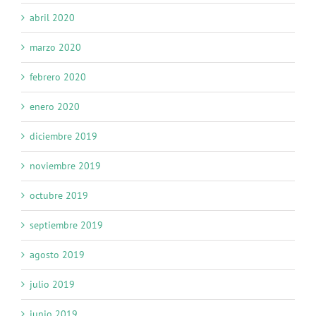
abril 2020
marzo 2020
febrero 2020
enero 2020
diciembre 2019
noviembre 2019
octubre 2019
septiembre 2019
agosto 2019
julio 2019
junio 2019