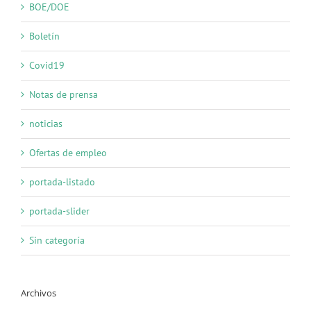
BOE/DOE
Boletín
Covid19
Notas de prensa
noticias
Ofertas de empleo
portada-listado
portada-slider
Sin categoría
Archivos