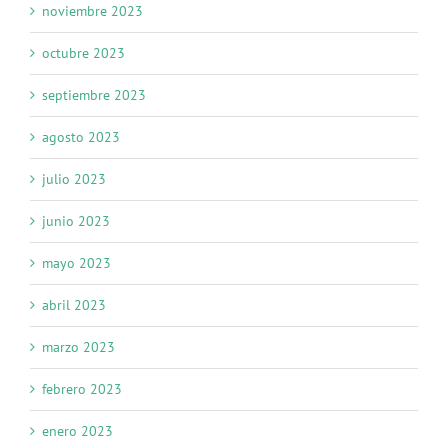
noviembre 2023
octubre 2023
septiembre 2023
agosto 2023
julio 2023
junio 2023
mayo 2023
abril 2023
marzo 2023
febrero 2023
enero 2023