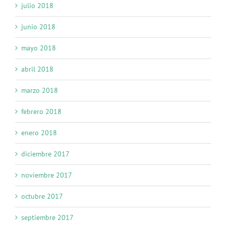
julio 2018
junio 2018
mayo 2018
abril 2018
marzo 2018
febrero 2018
enero 2018
diciembre 2017
noviembre 2017
octubre 2017
septiembre 2017