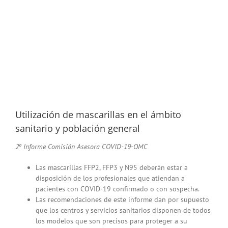
Utilización de mascarillas en el ámbito
sanitario y población general
2º Informe Comisión Asesora COVID-19-OMC
Las mascarillas FFP2, FFP3 y N95 deberán estar a
disposición de los profesionales que atiendan a
pacientes con COVID-19 confirmado o con sospecha.
Las recomendaciones de este informe dan por supuesto
que los centros y servicios sanitarios disponen de todos
los modelos que son precisos para proteger a su