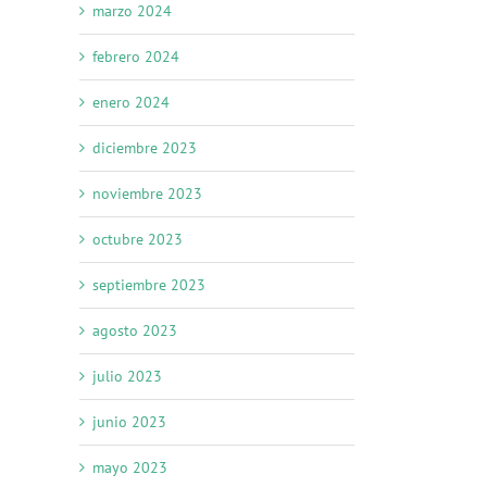
marzo 2024
febrero 2024
enero 2024
diciembre 2023
noviembre 2023
octubre 2023
septiembre 2023
agosto 2023
julio 2023
junio 2023
mayo 2023