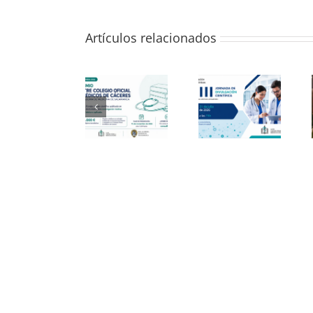
Artículos relacionados