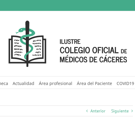
meca
Actualidad
Área profesional
Área del Paciente
COVID19
Anterior
Siguiente