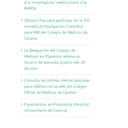
a la investigación médica junto a la
RAMSA
Últimos días para participar en la XIII
Jornada de Divulgación Científica
para MIR del Colegio de Médicos de
Cáceres
La Delegación del Colegio de
Médicos en Plasencia retoma su
horario de atención a partir del 20
de julio
Consulta las últimas ofertas laborales
para médicos en la web del Colegio
Oficial de Médicos de Cáceres
Especialistas en Psiquiatría (Hospital
Universitario de Cuenca)