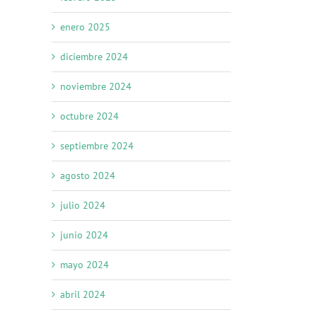
enero 2025
diciembre 2024
noviembre 2024
octubre 2024
septiembre 2024
agosto 2024
julio 2024
junio 2024
mayo 2024
reo
trónico
abril 2024