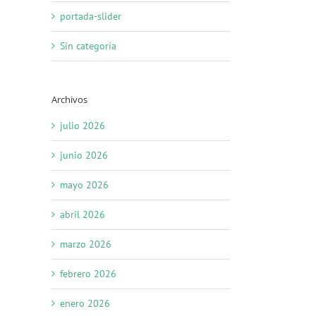
portada-slider
Sin categoría
Archivos
julio 2026
junio 2026
mayo 2026
abril 2026
marzo 2026
febrero 2026
enero 2026