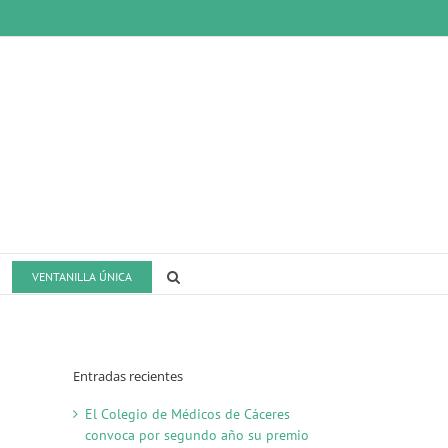
VENTANILLA ÚNICA
Entradas recientes
El Colegio de Médicos de Cáceres
convoca por segundo año su premio