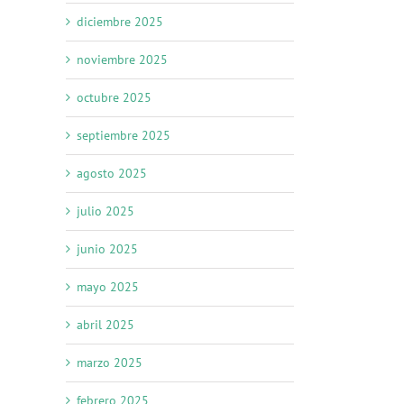
diciembre 2025
noviembre 2025
octubre 2025
septiembre 2025
agosto 2025
julio 2025
junio 2025
mayo 2025
abril 2025
marzo 2025
febrero 2025