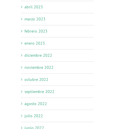
abril 2023
marzo 2023
febrero 2023
enero 2023
diciembre 2022
noviembre 2022
octubre 2022
septiembre 2022
agosto 2022
julio 2022
junio 2022