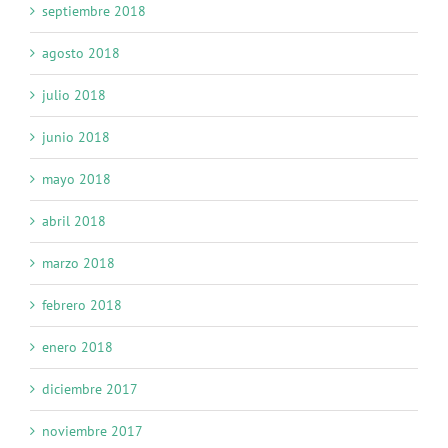
septiembre 2018
agosto 2018
julio 2018
junio 2018
mayo 2018
abril 2018
marzo 2018
febrero 2018
enero 2018
diciembre 2017
noviembre 2017