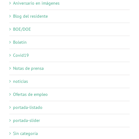
Aniversario en imágenes
Blog del residente
BOE/DOE
Boletín
Covid19
Notas de prensa
noticias
Ofertas de empleo
portada-listado
portada-slider
Sin categoría