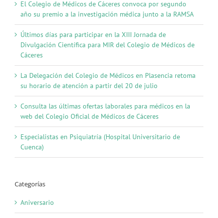
El Colegio de Médicos de Cáceres convoca por segundo
año su premio a la investigación médica junto a la RAMSA
Últimos días para participar en la XIII Jornada de
Divulgación Científica para MIR del Colegio de Médicos de
Cáceres
La Delegación del Colegio de Médicos en Plasencia retoma
su horario de atención a partir del 20 de julio
Consulta las últimas ofertas laborales para médicos en la
web del Colegio Oficial de Médicos de Cáceres
Especialistas en Psiquiatría (Hospital Universitario de
Cuenca)
Categorías
Aniversario