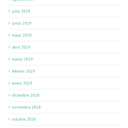
julio 2019
junio 2019
mayo 2019
abril 2019
marzo 2019
febrero 2019
enero 2019
diciembre 2018
noviembre 2018
octubre 2018