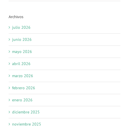
Archivos
julio 2026
junio 2026
mayo 2026
abril 2026
marzo 2026
febrero 2026
enero 2026
diciembre 2025
noviembre 2025