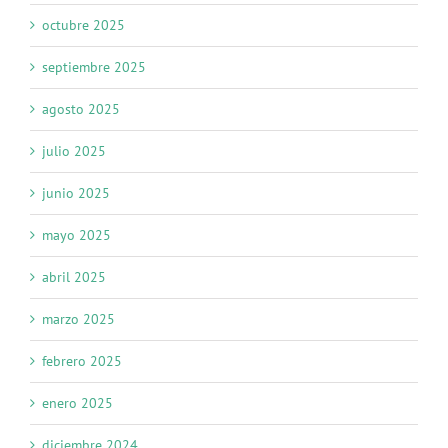
octubre 2025
septiembre 2025
agosto 2025
julio 2025
junio 2025
mayo 2025
abril 2025
marzo 2025
febrero 2025
enero 2025
diciembre 2024