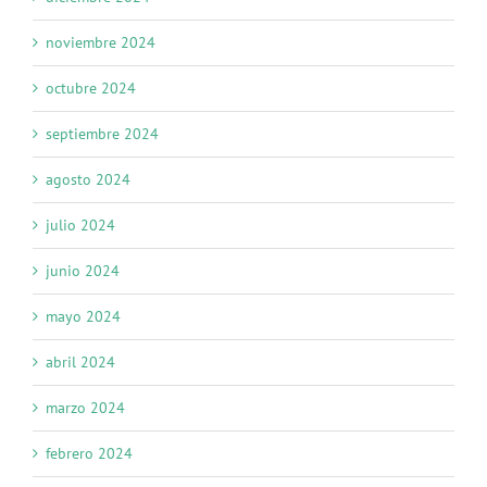
noviembre 2024
octubre 2024
septiembre 2024
agosto 2024
julio 2024
junio 2024
mayo 2024
abril 2024
marzo 2024
febrero 2024