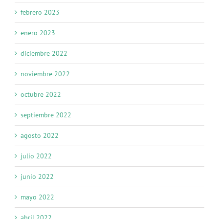
febrero 2023
enero 2023
diciembre 2022
noviembre 2022
octubre 2022
septiembre 2022
agosto 2022
julio 2022
junio 2022
mayo 2022
abril 2022