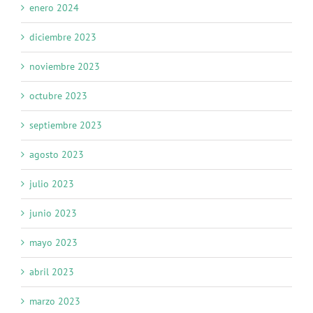
enero 2024
diciembre 2023
noviembre 2023
octubre 2023
septiembre 2023
agosto 2023
julio 2023
junio 2023
mayo 2023
abril 2023
marzo 2023