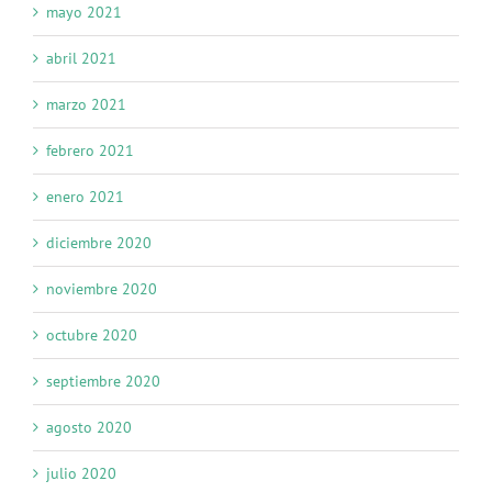
mayo 2021
abril 2021
marzo 2021
febrero 2021
enero 2021
diciembre 2020
noviembre 2020
octubre 2020
septiembre 2020
agosto 2020
julio 2020