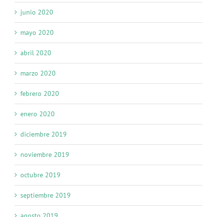
junio 2020
mayo 2020
abril 2020
marzo 2020
febrero 2020
enero 2020
diciembre 2019
noviembre 2019
octubre 2019
septiembre 2019
agosto 2019