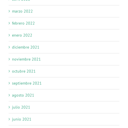
marzo 2022
febrero 2022
enero 2022
diciembre 2021
noviembre 2021
octubre 2021
septiembre 2021
agosto 2021
julio 2021
junio 2021