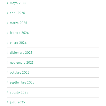
mayo 2026
abril 2026
marzo 2026
febrero 2026
enero 2026
diciembre 2025
noviembre 2025
octubre 2025
septiembre 2025
agosto 2025
julio 2025