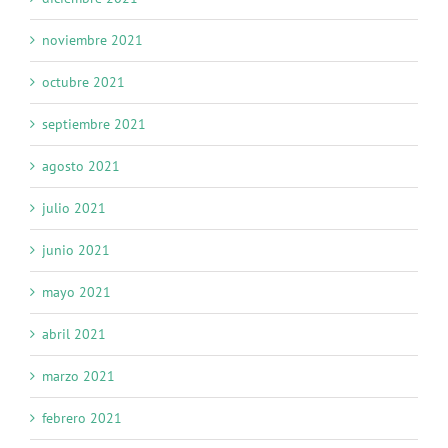
noviembre 2021
octubre 2021
septiembre 2021
agosto 2021
julio 2021
junio 2021
mayo 2021
abril 2021
marzo 2021
febrero 2021