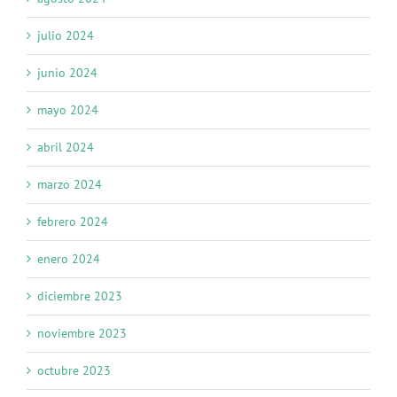
julio 2024
junio 2024
mayo 2024
abril 2024
marzo 2024
febrero 2024
enero 2024
diciembre 2023
noviembre 2023
octubre 2023