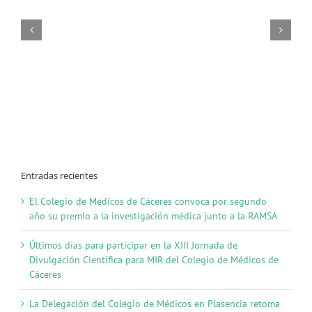
Entradas recientes
El Colegio de Médicos de Cáceres convoca por segundo
año su premio a la investigación médica junto a la RAMSA
Últimos días para participar en la XIII Jornada de
Divulgación Científica para MIR del Colegio de Médicos de
Cáceres
La Delegación del Colegio de Médicos en Plasencia retoma