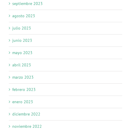
septiembre 2023
agosto 2023
julio 2023
junio 2023
mayo 2023
abril 2023
marzo 2023
febrero 2023
enero 2023
diciembre 2022
noviembre 2022