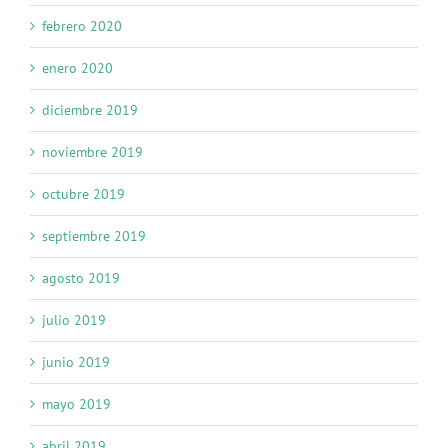
febrero 2020
enero 2020
diciembre 2019
noviembre 2019
octubre 2019
septiembre 2019
agosto 2019
julio 2019
junio 2019
mayo 2019
abril 2019