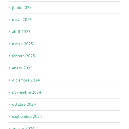
junio 2025
mayo 2025
abril 2025
marzo 2025
febrero 2025
enero 2025
diciembre 2024
noviembre 2024
octubre 2024
septiembre 2024
agosto 2024