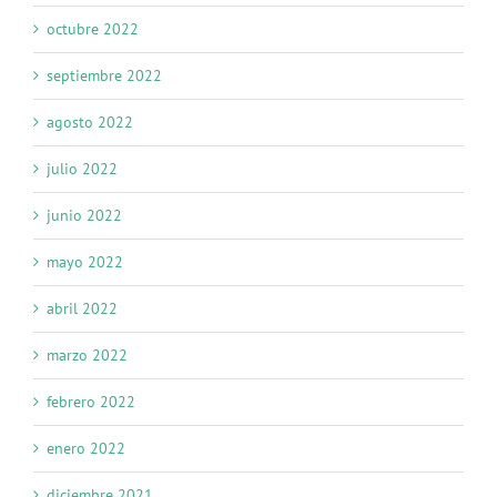
octubre 2022
septiembre 2022
agosto 2022
julio 2022
junio 2022
mayo 2022
abril 2022
marzo 2022
febrero 2022
enero 2022
diciembre 2021