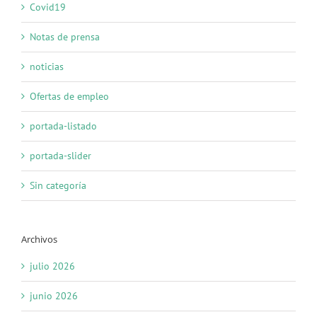
Covid19
Notas de prensa
noticias
Ofertas de empleo
portada-listado
portada-slider
Sin categoría
Archivos
julio 2026
junio 2026