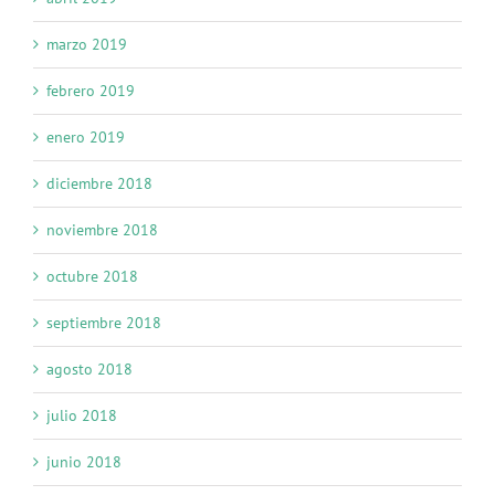
marzo 2019
febrero 2019
enero 2019
diciembre 2018
noviembre 2018
octubre 2018
septiembre 2018
agosto 2018
julio 2018
junio 2018