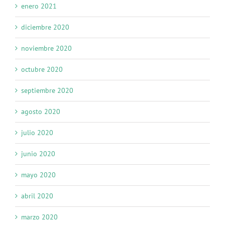
enero 2021
diciembre 2020
noviembre 2020
octubre 2020
septiembre 2020
agosto 2020
julio 2020
junio 2020
mayo 2020
abril 2020
marzo 2020