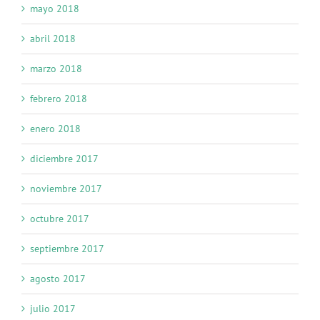
mayo 2018
abril 2018
marzo 2018
febrero 2018
enero 2018
diciembre 2017
noviembre 2017
octubre 2017
septiembre 2017
agosto 2017
julio 2017