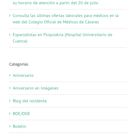
su horario de atención a partir del 20 de julio
Consulta las últimas ofertas laborales para médicos en la
web del Colegio Oficial de Médicos de Cáceres
Especialistas en Psiquiatría (Hospital Universitario de
Cuenca)
Categorías
Aniversario
Aniversario en imágenes
Blog del residente
BOE/DOE
Boletín