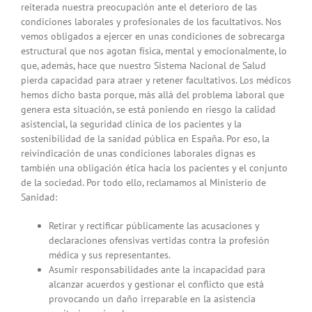
reiterada nuestra preocupación ante el deterioro de las
condiciones laborales y profesionales de los facultativos. Nos
vemos obligados a ejercer en unas condiciones de sobrecarga
estructural que nos agotan física, mental y emocionalmente, lo
que, además, hace que nuestro Sistema Nacional de Salud
pierda capacidad para atraer y retener facultativos. Los médicos
hemos dicho basta porque, más allá del problema laboral que
genera esta situación, se está poniendo en riesgo la calidad
asistencial, la seguridad clínica de los pacientes y la
sostenibilidad de la sanidad pública en España. Por eso, la
reivindicación de unas condiciones laborales dignas es
también una obligación ética hacia los pacientes y el conjunto
de la sociedad. Por todo ello, reclamamos al Ministerio de
Sanidad:
Retirar y rectificar públicamente las acusaciones y
declaraciones ofensivas vertidas contra la profesión
médica y sus representantes.
Asumir responsabilidades ante la incapacidad para
alcanzar acuerdos y gestionar el conflicto que está
provocando un daño irreparable en la asistencia