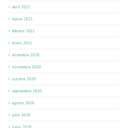
abril 2021
marzo 2021
febrero 2021
enero 2021
diciembre 2020
noviembre 2020
octubre 2020
septiembre 2020
agosto 2020
julio 2020
junio 2020