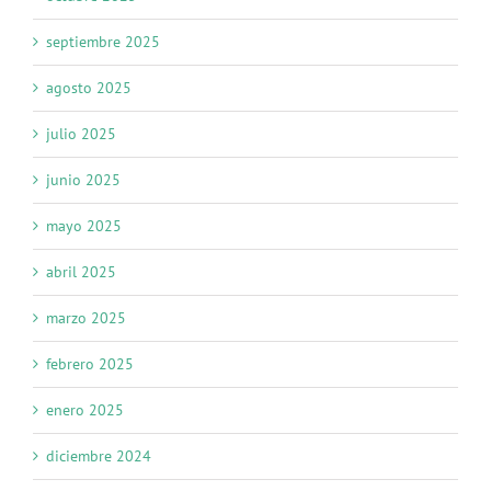
septiembre 2025
agosto 2025
julio 2025
junio 2025
mayo 2025
abril 2025
marzo 2025
febrero 2025
enero 2025
diciembre 2024