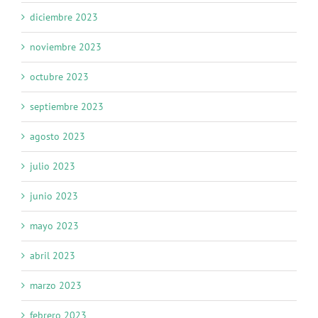
diciembre 2023
noviembre 2023
octubre 2023
septiembre 2023
agosto 2023
julio 2023
junio 2023
mayo 2023
abril 2023
marzo 2023
febrero 2023