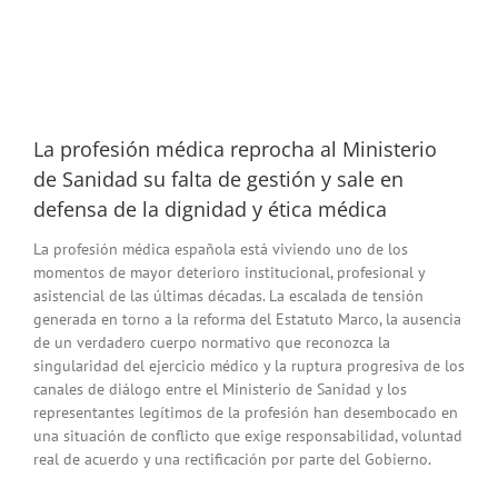
La profesión médica reprocha al Ministerio
de Sanidad su falta de gestión y sale en
defensa de la dignidad y ética médica
La profesión médica española está viviendo uno de los
momentos de mayor deterioro institucional, profesional y
asistencial de las últimas décadas. La escalada de tensión
generada en torno a la reforma del Estatuto Marco, la ausencia
de un verdadero cuerpo normativo que reconozca la
singularidad del ejercicio médico y la ruptura progresiva de los
canales de diálogo entre el Ministerio de Sanidad y los
representantes legítimos de la profesión han desembocado en
una situación de conflicto que exige responsabilidad, voluntad
real de acuerdo y una rectificación por parte del Gobierno.