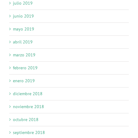
julio 2019
junio 2019
mayo 2019
abril 2019
marzo 2019
febrero 2019
enero 2019
diciembre 2018
noviembre 2018
octubre 2018
septiembre 2018