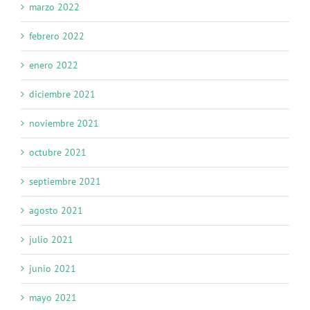
marzo 2022
febrero 2022
enero 2022
diciembre 2021
noviembre 2021
octubre 2021
septiembre 2021
agosto 2021
julio 2021
junio 2021
mayo 2021