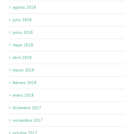
agosto 2018
julio 2018
junio 2018
mayo 2018
abril 2018
marzo 2018
febrero 2018
enero 2018
diciembre 2017
noviembre 2017
octubre 2017