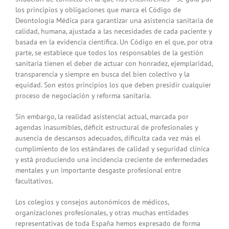
los principios y obligaciones que marca el Código de
Deontología Médica para garantizar una asistencia sanitaria de
calidad, humana, ajustada a las necesidades de cada paciente y
basada en la evidencia científica. Un Código en el que, por otra
parte, se establece que todos los responsables de la gestión
sanitaria tienen el deber de actuar con honradez, ejemplaridad,
transparencia y siempre en busca del bien colectivo y la
equidad. Son estos principios los que deben presidir cualquier
proceso de negociación y reforma sanitaria.
Sin embargo, la realidad asistencial actual, marcada por
agendas inasumibles, déficit estructural de profesionales y
ausencia de descansos adecuados, dificulta cada vez más el
cumplimiento de los estándares de calidad y seguridad clínica
y está produciendo una incidencia creciente de enfermedades
mentales y un importante desgaste profesional entre
facultativos.
Los colegios y consejos autonómicos de médicos,
organizaciones profesionales, y otras muchas entidades
representativas de toda España hemos expresado de forma