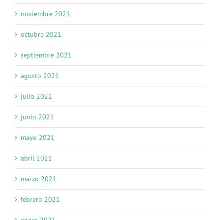
noviembre 2021
octubre 2021
septiembre 2021
agosto 2021
julio 2021
junio 2021
mayo 2021
abril 2021
marzo 2021
febrero 2021
enero 2021