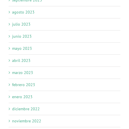
agosto 2023
julio 2023
junio 2023
mayo 2023
abril 2023
marzo 2023
febrero 2023
enero 2023
diciembre 2022
noviembre 2022