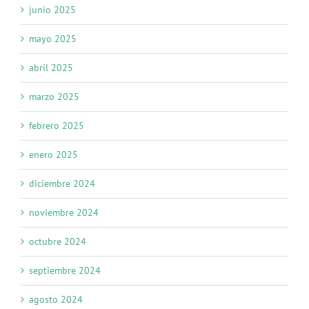
junio 2025
mayo 2025
abril 2025
marzo 2025
febrero 2025
enero 2025
diciembre 2024
noviembre 2024
octubre 2024
septiembre 2024
agosto 2024