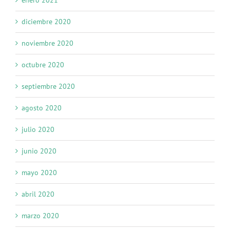
diciembre 2020
noviembre 2020
octubre 2020
septiembre 2020
agosto 2020
julio 2020
junio 2020
mayo 2020
abril 2020
marzo 2020