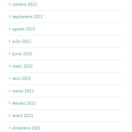
octubre 2022
septiembre 2022
agosto 2022
julio 2022
junio 2022
mayo 2022
abril 2022
marzo 2022
febrero 2022
enero 2022
diciembre 2021