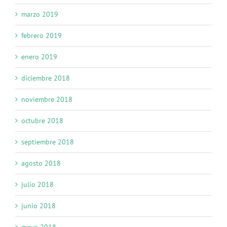
marzo 2019
febrero 2019
enero 2019
diciembre 2018
noviembre 2018
octubre 2018
septiembre 2018
agosto 2018
julio 2018
junio 2018
mayo 2018