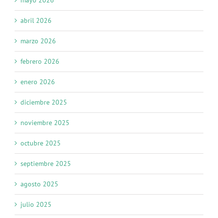
abril 2026
marzo 2026
febrero 2026
enero 2026
diciembre 2025
noviembre 2025
octubre 2025
septiembre 2025
agosto 2025
julio 2025