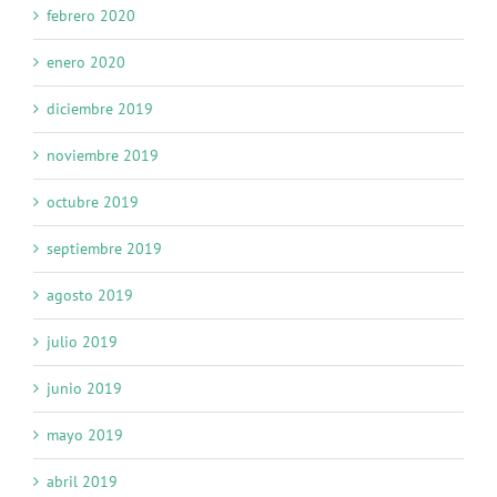
febrero 2020
enero 2020
diciembre 2019
noviembre 2019
octubre 2019
septiembre 2019
agosto 2019
julio 2019
junio 2019
mayo 2019
abril 2019