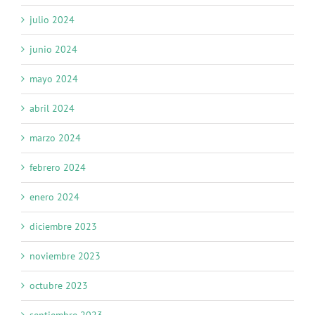
julio 2024
junio 2024
mayo 2024
abril 2024
marzo 2024
febrero 2024
enero 2024
diciembre 2023
noviembre 2023
octubre 2023
septiembre 2023