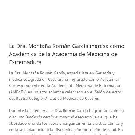
La Dra. Montaña Román García ingresa como
Académica de la Academia de Medicina de
Extremadura
La Dra. Montaña Román García, especialista en Geriatría y
médica colegiada en Cáceres, ha ingresado como Académica
Correspondiente en la Academia de Medicina de Extremadura
(AMEdEx) en un acto solemne celebrado en el Salón de Actos
del Ilustre Colegio Oficial de Médicos de Cáceres.
Durante la ceremonia, la Dra. Román García ha pronunciado su
discurso
“Abriendo caminos contra el edadismo”
, en el que ha
abordado uno de los retos emergentes en la práctica clínica y
en la sociedad actual: la discriminación por razón de edad. En