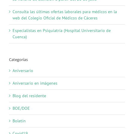
Consulta las últimas ofertas laborales para médicos en la
web del Colegio Oficial de Médicos de Cáceres
Especialistas en Psiquiatría (Hospital Universitario de
Cuenca)
Categorías
Aniversario
Aniversario en imágenes
Blog del residente
BOE/DOE
Boletín
Covid19