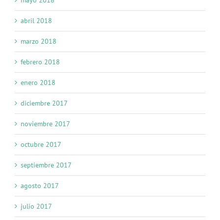
abril 2018
marzo 2018
febrero 2018
enero 2018
diciembre 2017
noviembre 2017
octubre 2017
septiembre 2017
agosto 2017
julio 2017