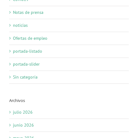
Notas de prensa
noticias
Ofertas de empleo
portada-listado
portada-slider
Sin categoría
Archivos
julio 2026
junio 2026
mayo 2026