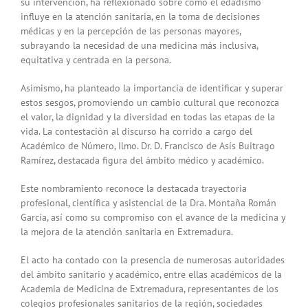
su intervención, ha reflexionado sobre cómo el edadismo
influye en la atención sanitaria, en la toma de decisiones
médicas y en la percepción de las personas mayores,
subrayando la necesidad de una medicina más inclusiva,
equitativa y centrada en la persona.
Asimismo, ha planteado la importancia de identificar y superar
estos sesgos, promoviendo un cambio cultural que reconozca
el valor, la dignidad y la diversidad en todas las etapas de la
vida. La contestación al discurso ha corrido a cargo del
Académico de Número, Ilmo. Dr. D. Francisco de Asís Buitrago
Ramírez, destacada figura del ámbito médico y académico.
Este nombramiento reconoce la destacada trayectoria
profesional, científica y asistencial de la Dra. Montaña Román
García, así como su compromiso con el avance de la medicina y
la mejora de la atención sanitaria en Extremadura.
El acto ha contado con la presencia de numerosas autoridades
del ámbito sanitario y académico, entre ellas académicos de la
Academia de Medicina de Extremadura, representantes de los
colegios profesionales sanitarios de la región, sociedades