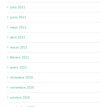
julio 2021
junio 2021
mayo 2021
abril 2021
marzo 2021
febrero 2021
enero 2021
diciembre 2020
noviembre 2020
octubre 2020