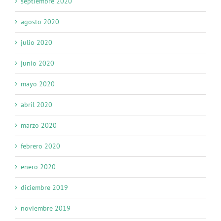
septiembre 2020
agosto 2020
julio 2020
junio 2020
mayo 2020
abril 2020
marzo 2020
febrero 2020
enero 2020
diciembre 2019
noviembre 2019