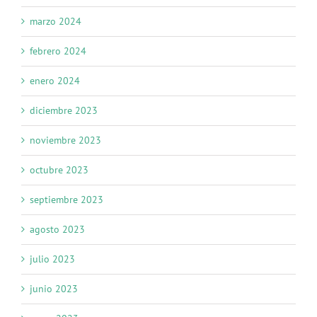
marzo 2024
febrero 2024
enero 2024
diciembre 2023
noviembre 2023
octubre 2023
septiembre 2023
agosto 2023
julio 2023
junio 2023