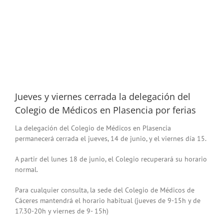
Jueves y viernes cerrada la delegación del
Colegio de Médicos en Plasencia por ferias
La delegación del Colegio de Médicos en Plasencia
permanecerá cerrada el jueves, 14 de junio, y el viernes día 15.
A partir del lunes 18 de junio, el Colegio recuperará su horario
normal.
Para cualquier consulta, la sede del Colegio de Médicos de
Cáceres mantendrá el horario habitual (jueves de 9-15h y de
17.30-20h y viernes de 9- 15h)