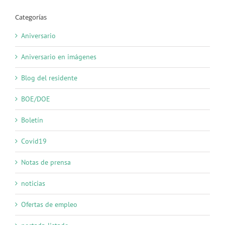
Categorías
Aniversario
Aniversario en imágenes
Blog del residente
BOE/DOE
Boletín
Covid19
Notas de prensa
noticias
Ofertas de empleo