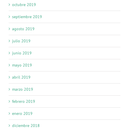
octubre 2019
septiembre 2019
agosto 2019
julio 2019
junio 2019
mayo 2019
abril 2019
marzo 2019
febrero 2019
enero 2019
diciembre 2018