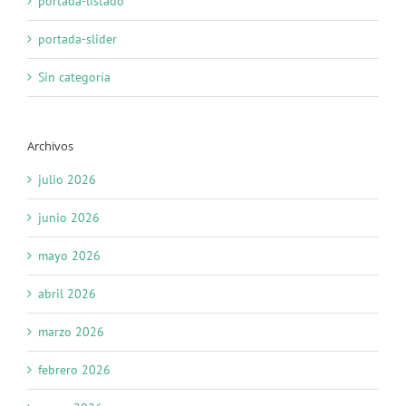
portada-listado
portada-slider
Sin categoría
Archivos
julio 2026
junio 2026
mayo 2026
abril 2026
marzo 2026
febrero 2026