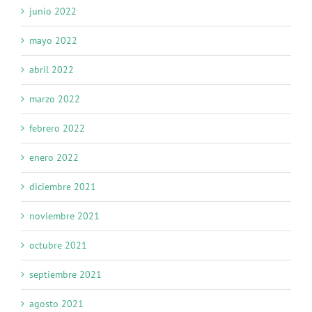
junio 2022
mayo 2022
abril 2022
marzo 2022
febrero 2022
enero 2022
diciembre 2021
noviembre 2021
octubre 2021
septiembre 2021
agosto 2021