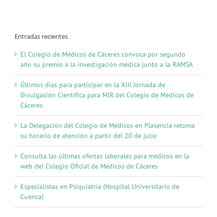
Entradas recientes
El Colegio de Médicos de Cáceres convoca por segundo
año su premio a la investigación médica junto a la RAMSA
Últimos días para participar en la XIII Jornada de
Divulgación Científica para MIR del Colegio de Médicos de
Cáceres
La Delegación del Colegio de Médicos en Plasencia retoma
su horario de atención a partir del 20 de julio
Consulta las últimas ofertas laborales para médicos en la
web del Colegio Oficial de Médicos de Cáceres
Especialistas en Psiquiatría (Hospital Universitario de
Cuenca)