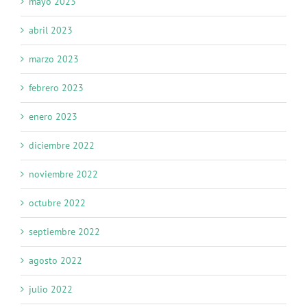
mayo 2023
abril 2023
marzo 2023
febrero 2023
enero 2023
diciembre 2022
noviembre 2022
octubre 2022
septiembre 2022
agosto 2022
julio 2022