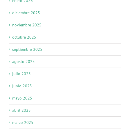
enero 2026
diciembre 2025
noviembre 2025
octubre 2025
septiembre 2025
agosto 2025
julio 2025
junio 2025
mayo 2025
abril 2025
marzo 2025