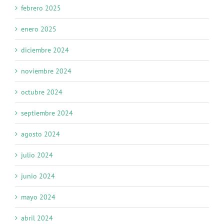
febrero 2025
enero 2025
diciembre 2024
noviembre 2024
octubre 2024
septiembre 2024
agosto 2024
julio 2024
junio 2024
mayo 2024
abril 2024