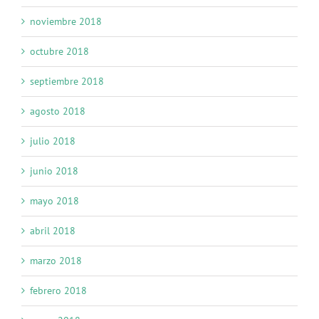
noviembre 2018
octubre 2018
septiembre 2018
agosto 2018
julio 2018
junio 2018
mayo 2018
abril 2018
marzo 2018
febrero 2018