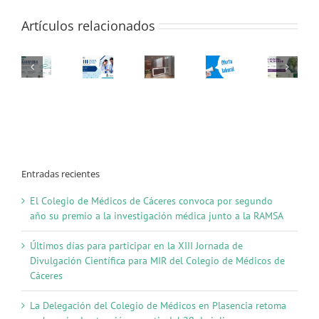
Artículos relacionados
Entradas recientes
El Colegio de Médicos de Cáceres convoca por segundo
año su premio a la investigación médica junto a la RAMSA
Últimos días para participar en la XIII Jornada de
Divulgación Científica para MIR del Colegio de Médicos de
Cáceres
La Delegación del Colegio de Médicos en Plasencia retoma