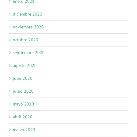
enero 2021
diciembre 2020
noviembre 2020
octubre 2020
septiembre 2020
agosto 2020
julio 2020
junio 2020
mayo 2020
abril 2020
marzo 2020