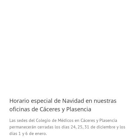
Horario especial de Navidad en nuestras
oficinas de Cáceres y Plasencia
Las sedes del Colegio de Médicos en Cáceres y Plasencia
permanecerán cerradas los días 24, 25, 31 de diciembre y los
días 1 y 6 de enero.