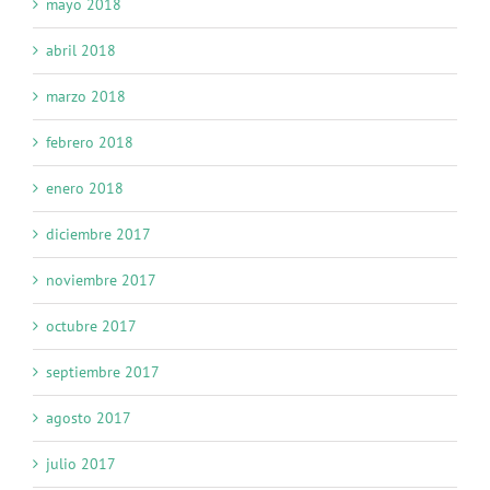
mayo 2018
abril 2018
marzo 2018
febrero 2018
enero 2018
diciembre 2017
noviembre 2017
octubre 2017
septiembre 2017
agosto 2017
julio 2017