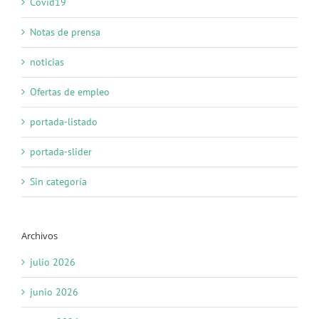
Covid19
Notas de prensa
noticias
Ofertas de empleo
portada-listado
portada-slider
Sin categoría
Archivos
julio 2026
junio 2026