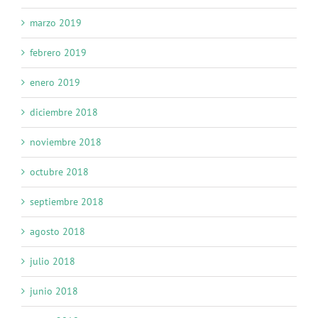
marzo 2019
febrero 2019
enero 2019
diciembre 2018
noviembre 2018
octubre 2018
septiembre 2018
agosto 2018
julio 2018
junio 2018