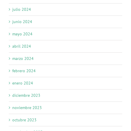
julio 2024
junio 2024
mayo 2024
abril 2024
marzo 2024
febrero 2024
enero 2024
diciembre 2023
noviembre 2023
octubre 2023