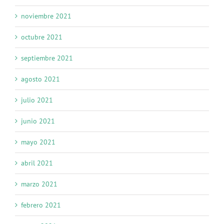
noviembre 2021
octubre 2021
septiembre 2021
agosto 2021
julio 2021
junio 2021
mayo 2021
abril 2021
marzo 2021
febrero 2021