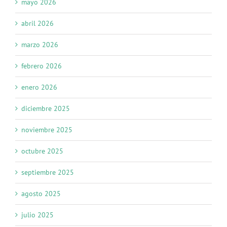
mayo 2026
abril 2026
marzo 2026
febrero 2026
enero 2026
diciembre 2025
noviembre 2025
octubre 2025
septiembre 2025
agosto 2025
julio 2025