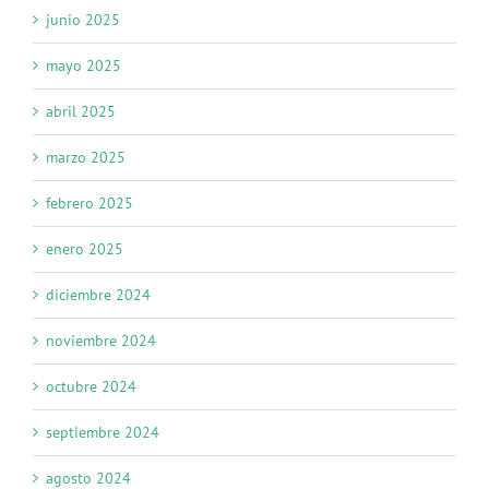
junio 2025
mayo 2025
abril 2025
marzo 2025
febrero 2025
enero 2025
diciembre 2024
noviembre 2024
octubre 2024
septiembre 2024
agosto 2024