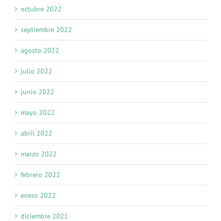
octubre 2022
septiembre 2022
agosto 2022
julio 2022
junio 2022
mayo 2022
abril 2022
marzo 2022
febrero 2022
enero 2022
diciembre 2021