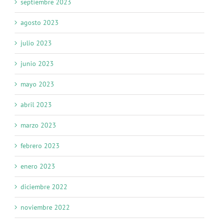
septiembre 2023
agosto 2023
julio 2023
junio 2023
mayo 2023
abril 2023
marzo 2023
febrero 2023
enero 2023
diciembre 2022
noviembre 2022