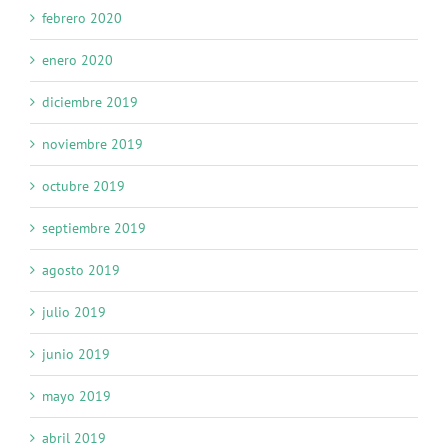
febrero 2020
enero 2020
diciembre 2019
noviembre 2019
octubre 2019
septiembre 2019
agosto 2019
julio 2019
junio 2019
mayo 2019
abril 2019