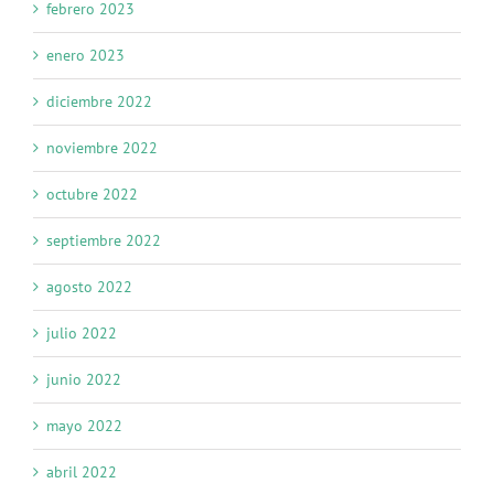
febrero 2023
enero 2023
diciembre 2022
noviembre 2022
octubre 2022
septiembre 2022
agosto 2022
julio 2022
junio 2022
mayo 2022
abril 2022