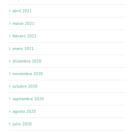
abril 2021
marzo 2021
febrero 2021
enero 2021
diciembre 2020
noviembre 2020
octubre 2020
septiembre 2020
agosto 2020
julio 2020