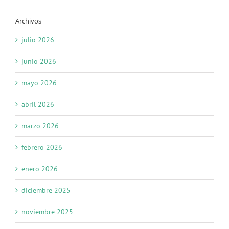
Archivos
julio 2026
junio 2026
mayo 2026
abril 2026
marzo 2026
febrero 2026
enero 2026
diciembre 2025
noviembre 2025