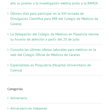
año su premio a la investigación médica junto a la RAMSA
Últimos días para participar en la XIII Jornada de
Divulgación Científica para MIR del Colegio de Médicos de
Cáceres
La Delegación del Colegio de Médicos en Plasencia retoma
su horario de atención a partir del 20 de julio
Consulta las últimas ofertas laborales para médicos en la
web del Colegio Oficial de Médicos de Cáceres
Especialistas en Psiquiatría (Hospital Universitario de
Cuenca)
Categorías
Aniversario
Aniversario en imágenes