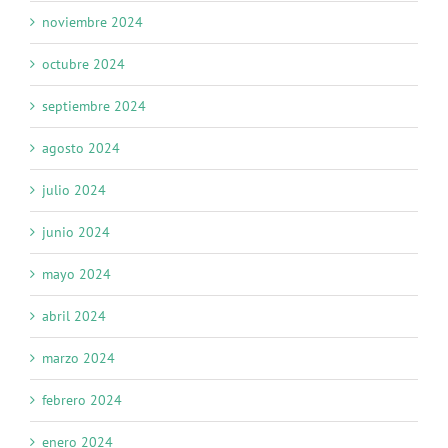
noviembre 2024
octubre 2024
septiembre 2024
agosto 2024
julio 2024
junio 2024
mayo 2024
abril 2024
marzo 2024
febrero 2024
enero 2024