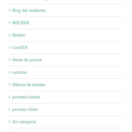
Blog del residente
BOE/DOE
Boletín
Covid19
Notas de prensa
noticias
Ofertas de empleo
portada-listado
portada-slider
Sin categoría