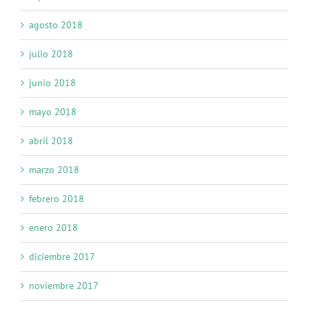
agosto 2018
julio 2018
junio 2018
mayo 2018
abril 2018
marzo 2018
febrero 2018
enero 2018
diciembre 2017
noviembre 2017