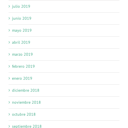
julio 2019
junio 2019
mayo 2019
abril 2019
marzo 2019
febrero 2019
enero 2019
diciembre 2018
noviembre 2018
octubre 2018
septiembre 2018