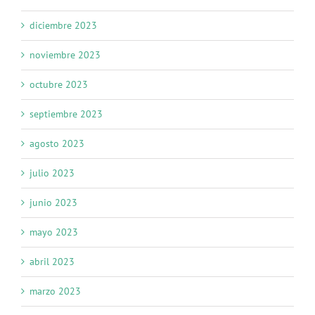
diciembre 2023
noviembre 2023
octubre 2023
septiembre 2023
agosto 2023
julio 2023
junio 2023
mayo 2023
abril 2023
marzo 2023