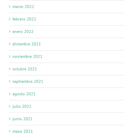
marzo 2022
febrero 2022
enero 2022
diciembre 2021
noviembre 2021
octubre 2021
septiembre 2021
agosto 2021
julio 2021
junio 2021
mayo 2021