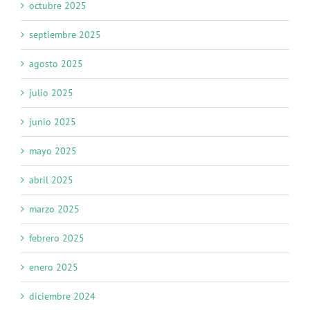
octubre 2025
septiembre 2025
agosto 2025
julio 2025
junio 2025
mayo 2025
abril 2025
marzo 2025
febrero 2025
enero 2025
diciembre 2024