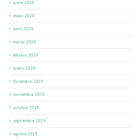
junio 2020
mayo 2020
abril 2020
marzo 2020
febrero 2020
enero 2020
diciembre 2019
noviembre 2019
octubre 2019
septiembre 2019
agosto 2019