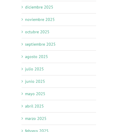
diciembre 2025
noviembre 2025
octubre 2025
septiembre 2025
agosto 2025
julio 2025
junio 2025
mayo 2025
abril 2025
marzo 2025
febrero 2025