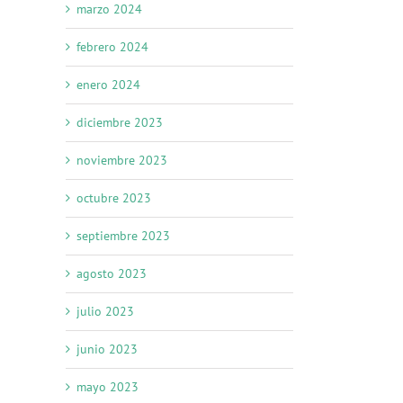
marzo 2024
febrero 2024
enero 2024
diciembre 2023
noviembre 2023
octubre 2023
septiembre 2023
agosto 2023
julio 2023
junio 2023
mayo 2023