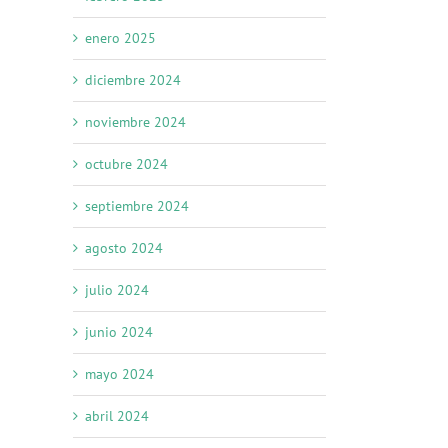
enero 2025
diciembre 2024
noviembre 2024
octubre 2024
septiembre 2024
agosto 2024
julio 2024
junio 2024
mayo 2024
abril 2024