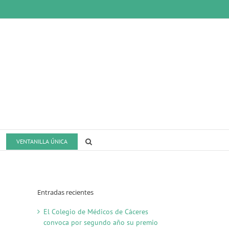
VENTANILLA ÚNICA
Entradas recientes
El Colegio de Médicos de Cáceres
convoca por segundo año su premio