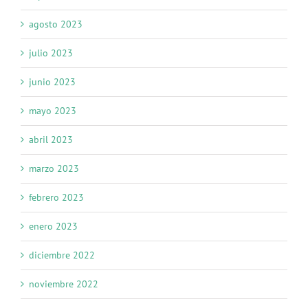
agosto 2023
julio 2023
junio 2023
mayo 2023
abril 2023
marzo 2023
febrero 2023
enero 2023
diciembre 2022
noviembre 2022