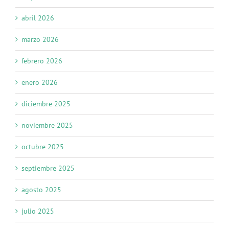
abril 2026
marzo 2026
febrero 2026
enero 2026
diciembre 2025
noviembre 2025
octubre 2025
septiembre 2025
agosto 2025
julio 2025