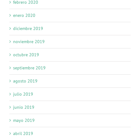
febrero 2020
enero 2020
diciembre 2019
noviembre 2019
octubre 2019
septiembre 2019
agosto 2019
julio 2019
junio 2019
mayo 2019
abril 2019