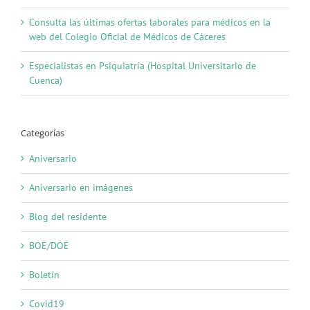
Consulta las últimas ofertas laborales para médicos en la
web del Colegio Oficial de Médicos de Cáceres
Especialistas en Psiquiatría (Hospital Universitario de
Cuenca)
Categorías
Aniversario
Aniversario en imágenes
Blog del residente
BOE/DOE
Boletín
Covid19