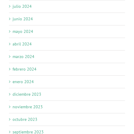
julio 2024
junio 2024
mayo 2024
abril 2024
marzo 2024
febrero 2024
enero 2024
diciembre 2023
noviembre 2023
octubre 2023
septiembre 2023