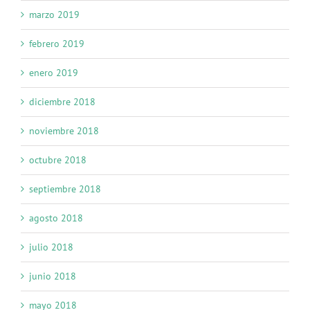
marzo 2019
febrero 2019
enero 2019
diciembre 2018
noviembre 2018
octubre 2018
septiembre 2018
agosto 2018
julio 2018
junio 2018
mayo 2018