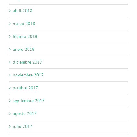
abril 2018
marzo 2018
febrero 2018
enero 2018
diciembre 2017
noviembre 2017
octubre 2017
septiembre 2017
agosto 2017
julio 2017