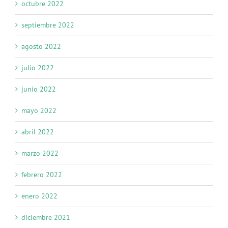
octubre 2022
septiembre 2022
agosto 2022
julio 2022
junio 2022
mayo 2022
abril 2022
marzo 2022
febrero 2022
enero 2022
diciembre 2021