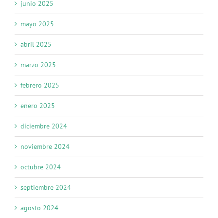
junio 2025
mayo 2025
abril 2025
marzo 2025
febrero 2025
enero 2025
diciembre 2024
noviembre 2024
octubre 2024
septiembre 2024
agosto 2024