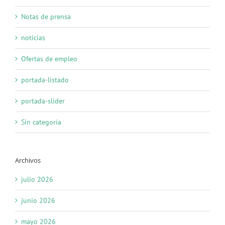
Notas de prensa
noticias
Ofertas de empleo
portada-listado
portada-slider
Sin categoría
Archivos
julio 2026
junio 2026
mayo 2026