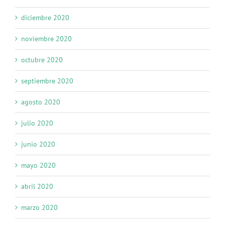
diciembre 2020
noviembre 2020
octubre 2020
septiembre 2020
agosto 2020
julio 2020
junio 2020
mayo 2020
abril 2020
marzo 2020