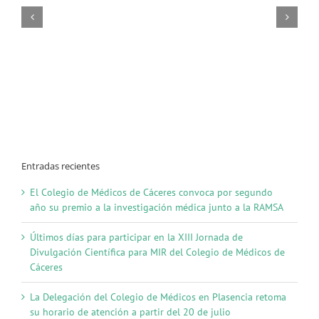
Entradas recientes
El Colegio de Médicos de Cáceres convoca por segundo
año su premio a la investigación médica junto a la RAMSA
Últimos días para participar en la XIII Jornada de
Divulgación Científica para MIR del Colegio de Médicos de
Cáceres
La Delegación del Colegio de Médicos en Plasencia retoma
su horario de atención a partir del 20 de julio