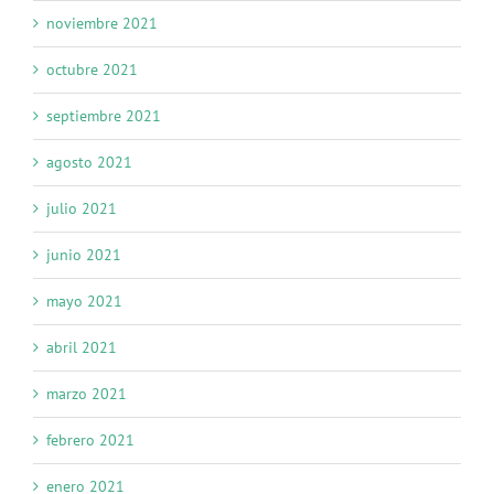
noviembre 2021
octubre 2021
septiembre 2021
agosto 2021
julio 2021
junio 2021
mayo 2021
abril 2021
marzo 2021
febrero 2021
enero 2021