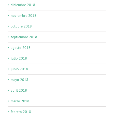
diciembre 2018
noviembre 2018
octubre 2018
septiembre 2018
agosto 2018
julio 2018
junio 2018
mayo 2018
abril 2018
marzo 2018
febrero 2018