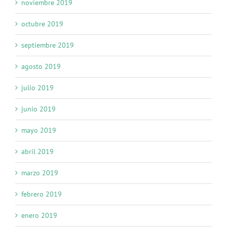
noviembre 2019
octubre 2019
septiembre 2019
agosto 2019
julio 2019
junio 2019
mayo 2019
abril 2019
marzo 2019
febrero 2019
enero 2019