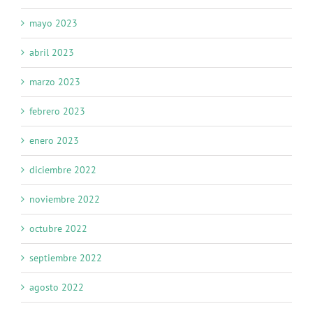
mayo 2023
abril 2023
marzo 2023
febrero 2023
enero 2023
diciembre 2022
noviembre 2022
octubre 2022
septiembre 2022
agosto 2022