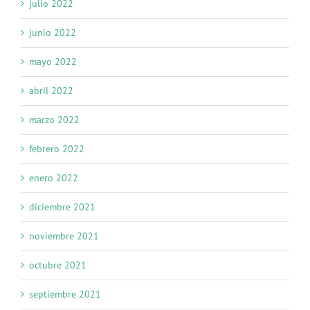
julio 2022
junio 2022
mayo 2022
abril 2022
marzo 2022
febrero 2022
enero 2022
diciembre 2021
noviembre 2021
octubre 2021
septiembre 2021