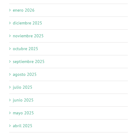
enero 2026
diciembre 2025
noviembre 2025
octubre 2025
septiembre 2025
agosto 2025
julio 2025
junio 2025
mayo 2025
abril 2025