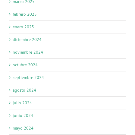
marzo 2025
febrero 2025
enero 2025
diciembre 2024
noviembre 2024
octubre 2024
septiembre 2024
agosto 2024
julio 2024
junio 2024
mayo 2024