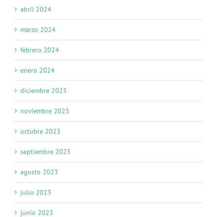
abril 2024
marzo 2024
febrero 2024
enero 2024
diciembre 2023
noviembre 2023
octubre 2023
septiembre 2023
agosto 2023
julio 2023
junio 2023