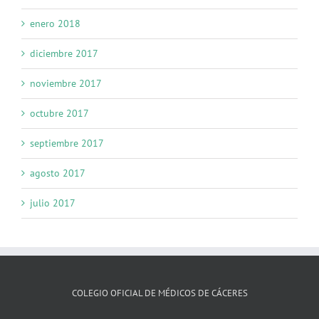
enero 2018
diciembre 2017
noviembre 2017
octubre 2017
septiembre 2017
agosto 2017
julio 2017
COLEGIO OFICIAL DE MÉDICOS DE CÁCERES