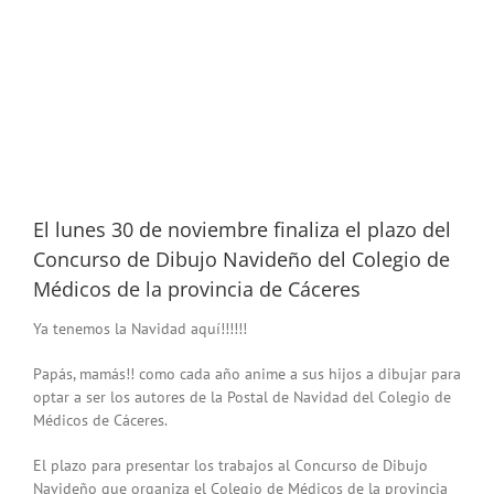
El lunes 30 de noviembre finaliza el plazo del
Concurso de Dibujo Navideño del Colegio de
Médicos de la provincia de Cáceres
Ya tenemos la Navidad aquí!!!!!!
Papás, mamás!! como cada año anime a sus hijos a dibujar para
optar a ser los autores de la Postal de Navidad del Colegio de
Médicos de Cáceres.
El plazo para presentar los trabajos al Concurso de Dibujo
Navideño que organiza el Colegio de Médicos de la provincia