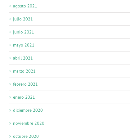
agosto 2021
julio 2021
junio 2021
mayo 2021
abril 2021
marzo 2021
febrero 2021
enero 2021
diciembre 2020
noviembre 2020
octubre 2020