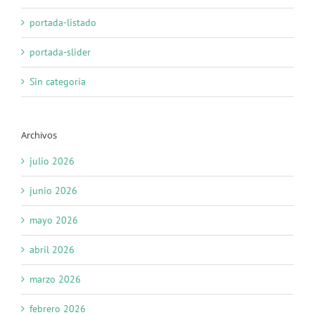
portada-listado
portada-slider
Sin categoría
Archivos
julio 2026
junio 2026
mayo 2026
abril 2026
marzo 2026
febrero 2026