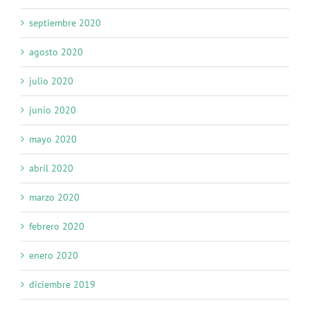
septiembre 2020
agosto 2020
julio 2020
junio 2020
mayo 2020
abril 2020
marzo 2020
febrero 2020
enero 2020
diciembre 2019