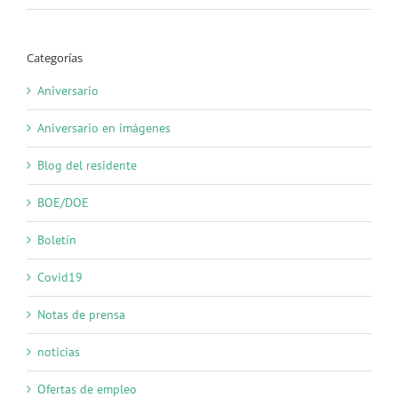
Categorías
Aniversario
Aniversario en imágenes
Blog del residente
BOE/DOE
Boletín
Covid19
Notas de prensa
noticias
Ofertas de empleo