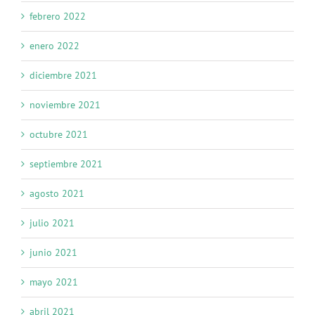
febrero 2022
enero 2022
diciembre 2021
noviembre 2021
octubre 2021
septiembre 2021
agosto 2021
julio 2021
junio 2021
mayo 2021
abril 2021