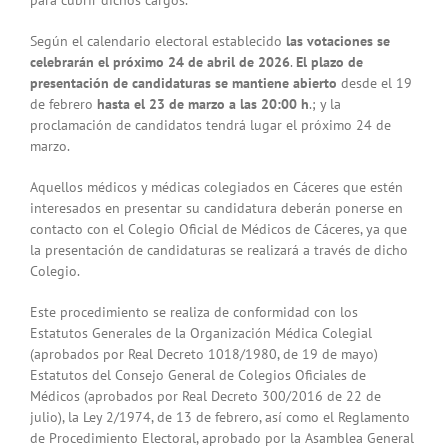
Según el calendario electoral establecido
las votaciones se
celebrarán el próximo 24 de abril de 2026
.
El plazo de
presentación de candidaturas se mantiene abierto
desde el 19
de febrero
hasta el 23 de marzo a las 20:00 h
.; y la
proclamación de candidatos tendrá lugar el próximo 24 de
marzo.
Aquellos médicos y médicas colegiados en Cáceres que estén
interesados en presentar su candidatura deberán ponerse en
contacto con el
Colegio Oficial de Médicos de Cáceres
, ya que
la presentación de candidaturas se realizará a través de dicho
Colegio.
Este procedimiento se realiza de conformidad con los
Estatutos Generales de la Organización Médica Colegial
(aprobados por Real Decreto 1018/1980, de 19 de mayo)
Estatutos del Consejo General de Colegios Oficiales de
Médicos (aprobados por Real Decreto 300/2016 de 22 de
julio), la Ley 2/1974, de 13 de febrero, así como el Reglamento
de Procedimiento Electoral, aprobado por la Asamblea General