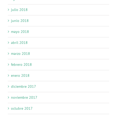
julio 2018
junio 2018
mayo 2018
abril 2018
marzo 2018
febrero 2018
enero 2018
diciembre 2017
noviembre 2017
octubre 2017