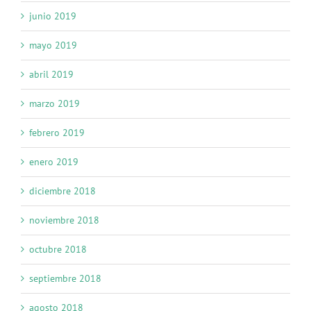
junio 2019
mayo 2019
abril 2019
marzo 2019
febrero 2019
enero 2019
diciembre 2018
noviembre 2018
octubre 2018
septiembre 2018
agosto 2018