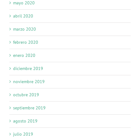
mayo 2020
abril 2020
marzo 2020
febrero 2020
enero 2020
diciembre 2019
noviembre 2019
octubre 2019
septiembre 2019
agosto 2019
julio 2019