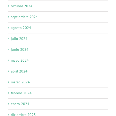
octubre 2024
septiembre 2024
agosto 2024
julio 2024
junio 2024
mayo 2024
abril 2024
marzo 2024
febrero 2024
enero 2024
diciembre 2023