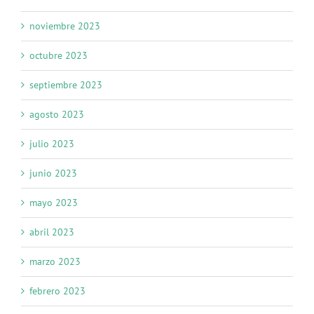
noviembre 2023
octubre 2023
septiembre 2023
agosto 2023
julio 2023
junio 2023
mayo 2023
abril 2023
marzo 2023
febrero 2023