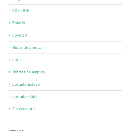
BOE/DOE
Boletín
Covid19
Notas de prensa
noticias
Ofertas de empleo
portada-listado
portada-slider
Sin categoría
Archivos