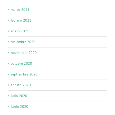
marzo 2021
febrero 2021
enero 2021
diciembre 2020
noviembre 2020
octubre 2020
septiembre 2020
agosto 2020
julio 2020
junio 2020