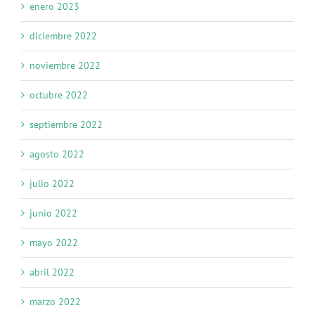
enero 2023
diciembre 2022
noviembre 2022
octubre 2022
septiembre 2022
agosto 2022
julio 2022
junio 2022
mayo 2022
abril 2022
marzo 2022