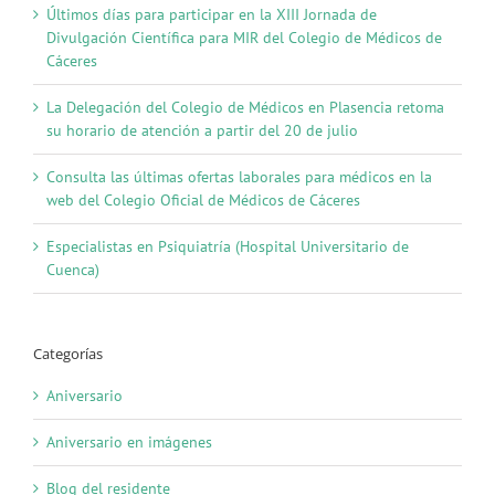
Últimos días para participar en la XIII Jornada de
Divulgación Científica para MIR del Colegio de Médicos de
Cáceres
La Delegación del Colegio de Médicos en Plasencia retoma
su horario de atención a partir del 20 de julio
Consulta las últimas ofertas laborales para médicos en la
web del Colegio Oficial de Médicos de Cáceres
Especialistas en Psiquiatría (Hospital Universitario de
Cuenca)
Categorías
Aniversario
Aniversario en imágenes
Blog del residente