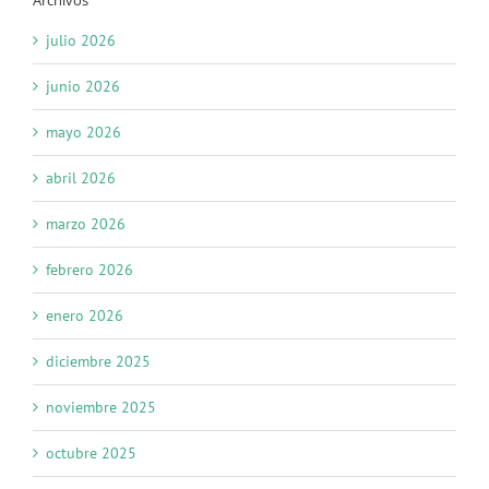
julio 2026
junio 2026
mayo 2026
abril 2026
marzo 2026
febrero 2026
enero 2026
diciembre 2025
noviembre 2025
octubre 2025