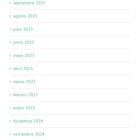
septiembre 2025
agosto 2025
julio 2025
junio 2025
mayo 2025
abril 2025
marzo 2025
febrero 2025
enero 2025
diciembre 2024
noviembre 2024