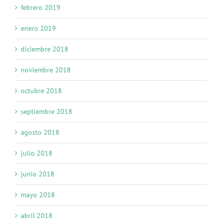
febrero 2019
enero 2019
diciembre 2018
noviembre 2018
octubre 2018
septiembre 2018
agosto 2018
julio 2018
junio 2018
mayo 2018
abril 2018