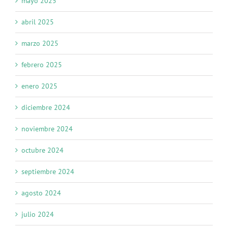
mayo 2025
abril 2025
marzo 2025
febrero 2025
enero 2025
diciembre 2024
noviembre 2024
octubre 2024
septiembre 2024
agosto 2024
julio 2024