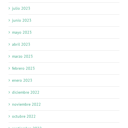
julio 2023
junio 2023
mayo 2023
abril 2023
marzo 2023
febrero 2023
enero 2023
diciembre 2022
noviembre 2022
octubre 2022