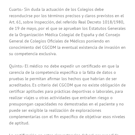
Cuarto.- Sin duda la actuación de los Colegios debe
reconducirse por los términos precisos y claros previstos en el
Art. 61, sobre Inspección, del referido Real Decreto 1018/1980,
de 19 de mayo, por el que se aprueban los Estatutos Generales
de la Organización Médica Colegial de España y del Consejo
General de Colegios Oficiales de Médicos poniendo en
conocimiento del CGCOM la eventual existencia de invasión en
su competencia exclusiva.
Quinto.- El médico no debe expedir un certificado en que la
carencia de la competencia específica o la falta de datos o
pruebas le permitan afirmar los hechos que habrían de ser
acreditados. Es criterio del CGCOM que no existe obligación de
certificar aptitudes para prácticas deportivas o laborales, para
realizar viajes u otras actividades que entrañen riesgo o
presupongan capacidades no demostradas en el paciente y no
puede ser exigible la realización de exploraciones
complementarias con el fin específico de objetivar esos niveles
de aptitud.