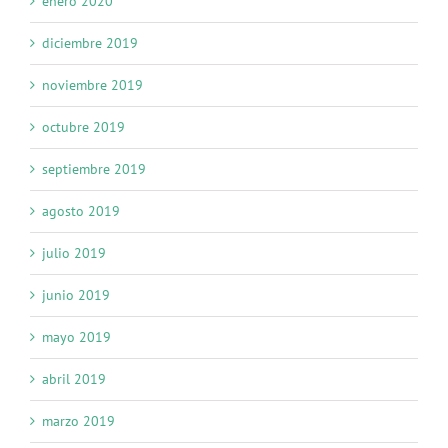
enero 2020
diciembre 2019
noviembre 2019
octubre 2019
septiembre 2019
agosto 2019
julio 2019
junio 2019
mayo 2019
abril 2019
marzo 2019