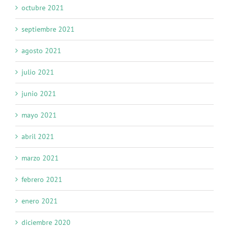
octubre 2021
septiembre 2021
agosto 2021
julio 2021
junio 2021
mayo 2021
abril 2021
marzo 2021
febrero 2021
enero 2021
diciembre 2020