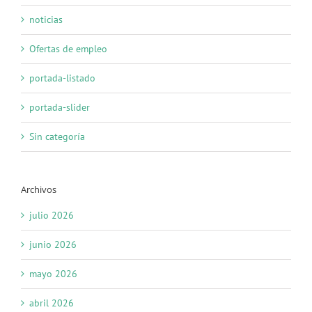
noticias
Ofertas de empleo
portada-listado
portada-slider
Sin categoría
Archivos
julio 2026
junio 2026
mayo 2026
abril 2026