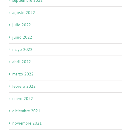
septiembre 2022
agosto 2022
julio 2022
junio 2022
mayo 2022
abril 2022
marzo 2022
febrero 2022
enero 2022
diciembre 2021
noviembre 2021