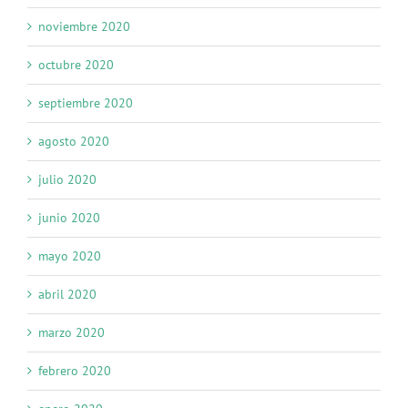
noviembre 2020
octubre 2020
septiembre 2020
agosto 2020
julio 2020
junio 2020
mayo 2020
abril 2020
marzo 2020
febrero 2020