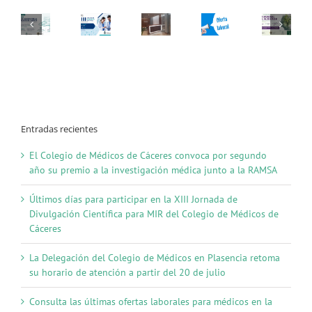
Entradas recientes
El Colegio de Médicos de Cáceres convoca por segundo
año su premio a la investigación médica junto a la RAMSA
Últimos días para participar en la XIII Jornada de
Divulgación Científica para MIR del Colegio de Médicos de
Cáceres
La Delegación del Colegio de Médicos en Plasencia retoma
su horario de atención a partir del 20 de julio
Consulta las últimas ofertas laborales para médicos en la