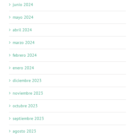
junio 2024
mayo 2024
abril 2024
marzo 2024
febrero 2024
enero 2024
diciembre 2023
noviembre 2023
octubre 2023
septiembre 2023
agosto 2023