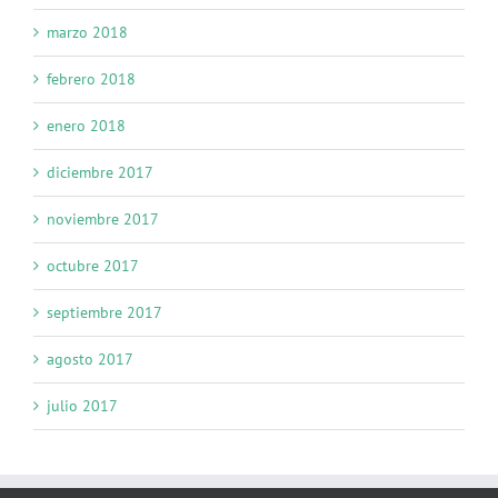
marzo 2018
febrero 2018
enero 2018
diciembre 2017
noviembre 2017
octubre 2017
septiembre 2017
agosto 2017
julio 2017