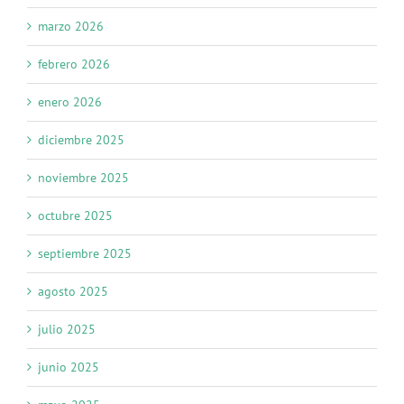
marzo 2026
febrero 2026
enero 2026
diciembre 2025
noviembre 2025
octubre 2025
septiembre 2025
agosto 2025
julio 2025
junio 2025