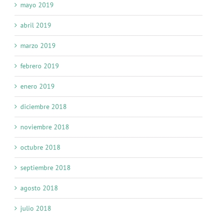
mayo 2019
abril 2019
marzo 2019
febrero 2019
enero 2019
diciembre 2018
noviembre 2018
octubre 2018
septiembre 2018
agosto 2018
julio 2018