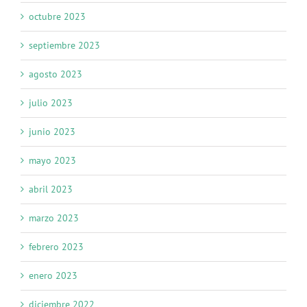
octubre 2023
septiembre 2023
agosto 2023
julio 2023
junio 2023
mayo 2023
abril 2023
marzo 2023
febrero 2023
enero 2023
diciembre 2022