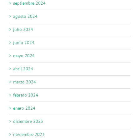
septiembre 2024
agosto 2024
julio 2024
junio 2024
mayo 2024
abril 2024
marzo 2024
febrero 2024
enero 2024
diciembre 2023
noviembre 2023