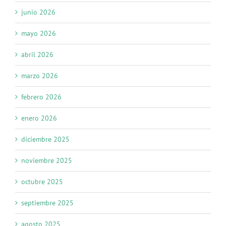
junio 2026
mayo 2026
abril 2026
marzo 2026
febrero 2026
enero 2026
diciembre 2025
noviembre 2025
octubre 2025
septiembre 2025
agosto 2025