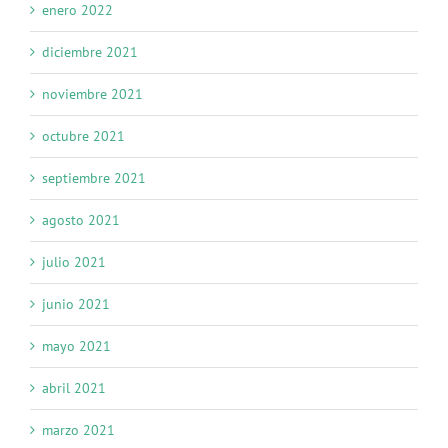
enero 2022
diciembre 2021
noviembre 2021
octubre 2021
septiembre 2021
agosto 2021
julio 2021
junio 2021
mayo 2021
abril 2021
marzo 2021