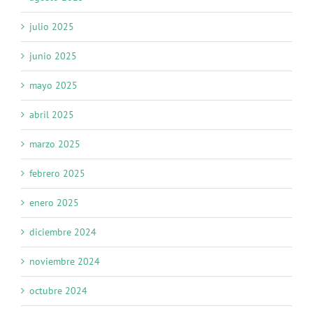
julio 2025
junio 2025
mayo 2025
abril 2025
marzo 2025
febrero 2025
enero 2025
diciembre 2024
noviembre 2024
octubre 2024