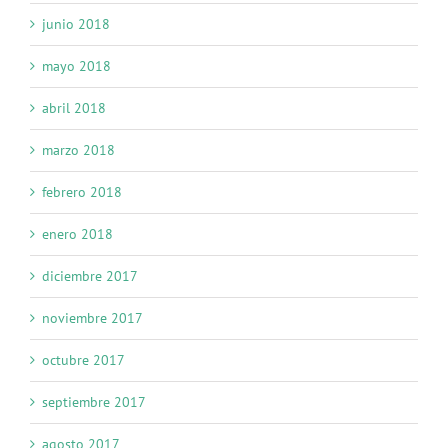
junio 2018
mayo 2018
abril 2018
marzo 2018
febrero 2018
enero 2018
diciembre 2017
noviembre 2017
octubre 2017
septiembre 2017
agosto 2017