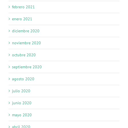
febrero 2021
enero 2021
diciembre 2020
noviembre 2020
octubre 2020
septiembre 2020
agosto 2020
julio 2020
junio 2020
mayo 2020
abril 2020