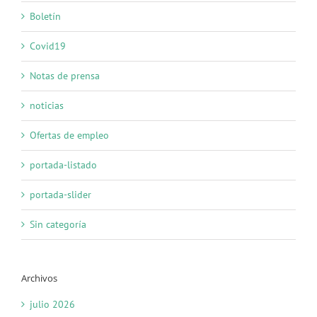
Boletín
Covid19
Notas de prensa
noticias
Ofertas de empleo
portada-listado
portada-slider
Sin categoría
Archivos
julio 2026