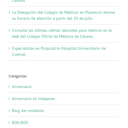
Cáceres
La Delegación del Colegio de Médicos en Plasencia retoma
su horario de atención a partir del 20 de julio
Consulta las últimas ofertas laborales para médicos en la
web del Colegio Oficial de Médicos de Cáceres
Especialistas en Psiquiatría (Hospital Universitario de
Cuenca)
Categorías
Aniversario
Aniversario en imágenes
Blog del residente
BOE/DOE