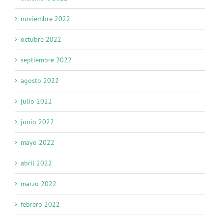
noviembre 2022
octubre 2022
septiembre 2022
agosto 2022
julio 2022
junio 2022
mayo 2022
abril 2022
marzo 2022
febrero 2022