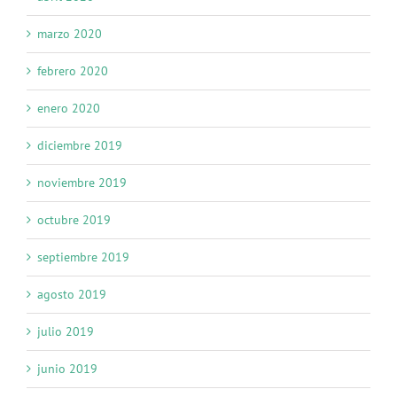
marzo 2020
febrero 2020
enero 2020
diciembre 2019
noviembre 2019
octubre 2019
septiembre 2019
agosto 2019
julio 2019
junio 2019