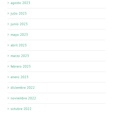
agosto 2023
julio 2023
junio 2023
mayo 2023
abril 2023
marzo 2023
febrero 2023
enero 2023
diciembre 2022
noviembre 2022
octubre 2022