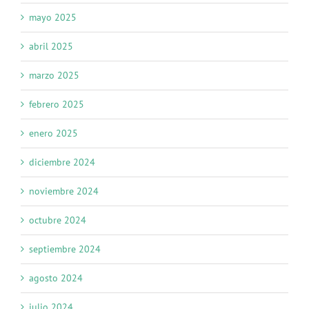
mayo 2025
abril 2025
marzo 2025
febrero 2025
enero 2025
diciembre 2024
noviembre 2024
octubre 2024
septiembre 2024
agosto 2024
julio 2024