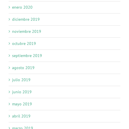
enero 2020
diciembre 2019
noviembre 2019
octubre 2019
septiembre 2019
agosto 2019
julio 2019
junio 2019
mayo 2019
abril 2019
marzo 2019