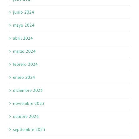
junio 2024
mayo 2024
abril 2024
marzo 2024
febrero 2024
enero 2024
diciembre 2023
noviembre 2023
octubre 2023
septiembre 2023