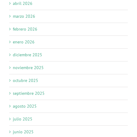
abril 2026
marzo 2026
febrero 2026
enero 2026
diciembre 2025
noviembre 2025
octubre 2025
septiembre 2025
agosto 2025
julio 2025
junio 2025