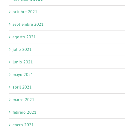
octubre 2021
septiembre 2021
agosto 2021
julio 2021
junio 2021
mayo 2021
abril 2021
marzo 2021
febrero 2021
enero 2021