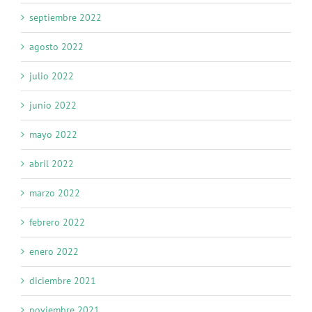
septiembre 2022
agosto 2022
julio 2022
junio 2022
mayo 2022
abril 2022
marzo 2022
febrero 2022
enero 2022
diciembre 2021
noviembre 2021