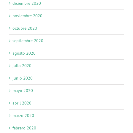
diciembre 2020
noviembre 2020
octubre 2020
septiembre 2020
agosto 2020
julio 2020
junio 2020
mayo 2020
abril 2020
marzo 2020
febrero 2020