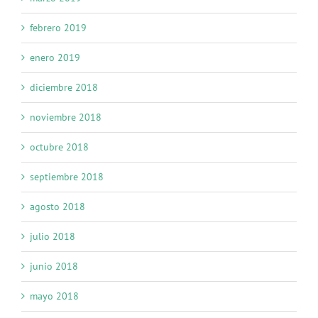
febrero 2019
enero 2019
diciembre 2018
noviembre 2018
octubre 2018
septiembre 2018
agosto 2018
julio 2018
junio 2018
mayo 2018