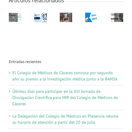
Artículos relacionados
Entradas recientes
El Colegio de Médicos de Cáceres convoca por segundo
año su premio a la investigación médica junto a la RAMSA
Últimos días para participar en la XIII Jornada de
Divulgación Científica para MIR del Colegio de Médicos de
Cáceres
La Delegación del Colegio de Médicos en Plasencia retoma
su horario de atención a partir del 20 de julio