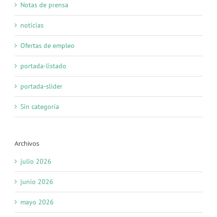
Notas de prensa
noticias
Ofertas de empleo
portada-listado
portada-slider
Sin categoría
Archivos
julio 2026
junio 2026
mayo 2026