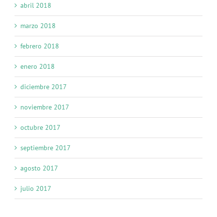
abril 2018
marzo 2018
febrero 2018
enero 2018
diciembre 2017
noviembre 2017
octubre 2017
septiembre 2017
agosto 2017
julio 2017