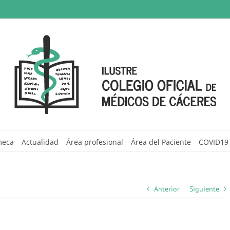
meca
Actualidad
Área profesional
Área del Paciente
COVID19
Anterior
Siguiente