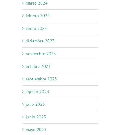
marzo 2024
febrero 2024
enero 2024
diciembre 2023
noviembre 2023
octubre 2023
septiembre 2023
agosto 2023
julio 2023
junio 2023
mayo 2023