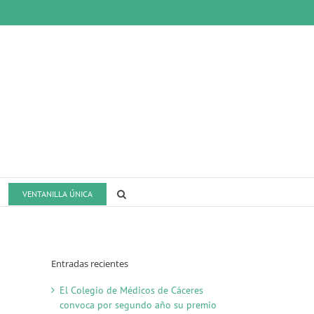
VENTANILLA ÚNICA
Entradas recientes
El Colegio de Médicos de Cáceres
convoca por segundo año su premio