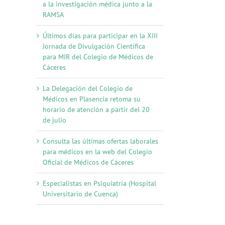
a la investigación médica junto a la
RAMSA
Últimos días para participar en la XIII
Jornada de Divulgación Científica
para MIR del Colegio de Médicos de
Cáceres
La Delegación del Colegio de
Médicos en Plasencia retoma su
horario de atención a partir del 20
de julio
Consulta las últimas ofertas laborales
para médicos en la web del Colegio
Oficial de Médicos de Cáceres
Especialistas en Psiquiatría (Hospital
Universitario de Cuenca)