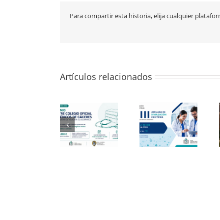
Para compartir esta historia, elija cualquier platafo
Artículos relacionados