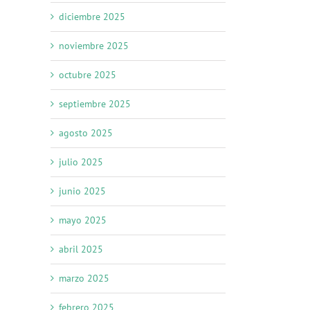
diciembre 2025
noviembre 2025
octubre 2025
septiembre 2025
agosto 2025
julio 2025
junio 2025
mayo 2025
abril 2025
marzo 2025
febrero 2025