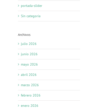
portada-slider
Sin categoría
Archivos
julio 2026
junio 2026
mayo 2026
abril 2026
marzo 2026
febrero 2026
enero 2026