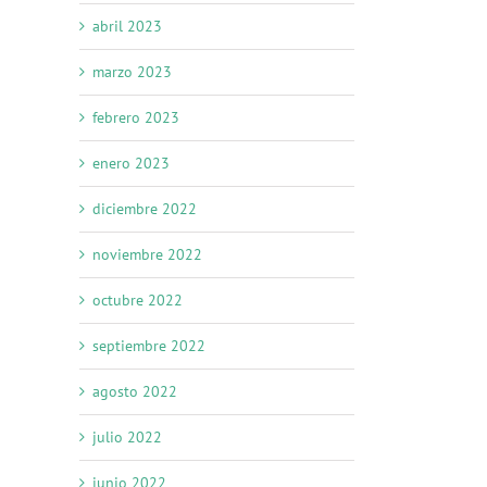
abril 2023
marzo 2023
febrero 2023
enero 2023
diciembre 2022
noviembre 2022
octubre 2022
septiembre 2022
agosto 2022
julio 2022
junio 2022