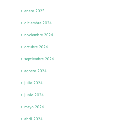
enero 2025
reo
trónico
diciembre 2024
noviembre 2024
octubre 2024
septiembre 2024
agosto 2024
julio 2024
junio 2024
mayo 2024
abril 2024