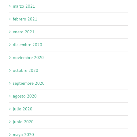
marzo 2021
febrero 2021
enero 2021
diciembre 2020
noviembre 2020
octubre 2020
septiembre 2020
agosto 2020
julio 2020
junio 2020
mayo 2020