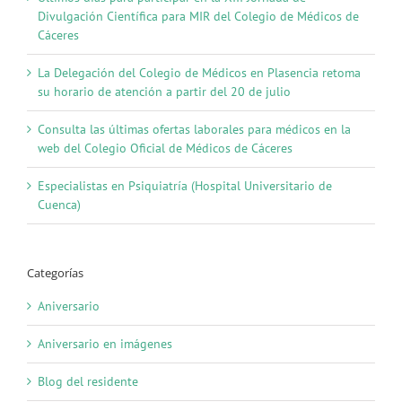
Divulgación Científica para MIR del Colegio de Médicos de
Cáceres
La Delegación del Colegio de Médicos en Plasencia retoma
su horario de atención a partir del 20 de julio
Consulta las últimas ofertas laborales para médicos en la
web del Colegio Oficial de Médicos de Cáceres
Especialistas en Psiquiatría (Hospital Universitario de
Cuenca)
Categorías
Aniversario
Aniversario en imágenes
Blog del residente