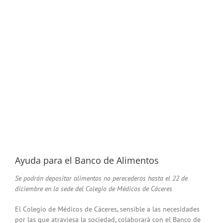
Ayuda para el Banco de Alimentos
Se podrán depositar alimentos no perecederos hasta el 22 de
diciembre en la sede del Colegio de Médicos de Cáceres
El Colegio de Médicos de Cáceres, sensible a las necesidades
por las que atraviesa la sociedad, colaborará con el Banco de