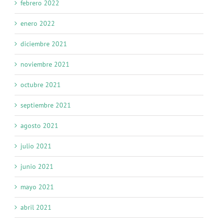
febrero 2022
enero 2022
diciembre 2021
noviembre 2021
octubre 2021
septiembre 2021
agosto 2021
julio 2021
junio 2021
mayo 2021
abril 2021