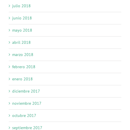
julio 2018
junio 2018
mayo 2018
abril 2018
marzo 2018
febrero 2018
enero 2018
diciembre 2017
noviembre 2017
octubre 2017
septiembre 2017