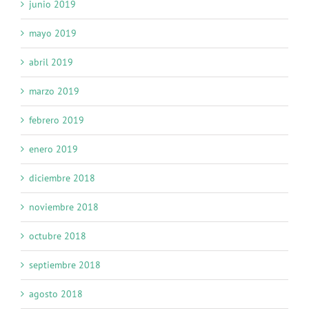
junio 2019
mayo 2019
abril 2019
marzo 2019
febrero 2019
enero 2019
diciembre 2018
noviembre 2018
octubre 2018
septiembre 2018
agosto 2018