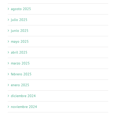
agosto 2025
julio 2025
junio 2025
mayo 2025
abril 2025
marzo 2025
febrero 2025
enero 2025
diciembre 2024
noviembre 2024