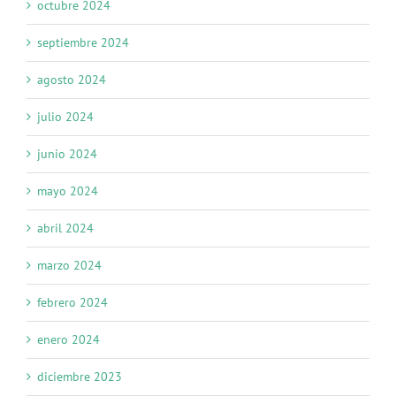
octubre 2024
septiembre 2024
agosto 2024
julio 2024
junio 2024
mayo 2024
abril 2024
marzo 2024
febrero 2024
enero 2024
diciembre 2023