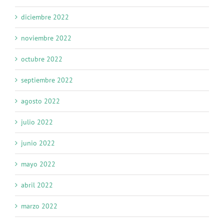
diciembre 2022
noviembre 2022
octubre 2022
septiembre 2022
agosto 2022
julio 2022
junio 2022
mayo 2022
abril 2022
marzo 2022