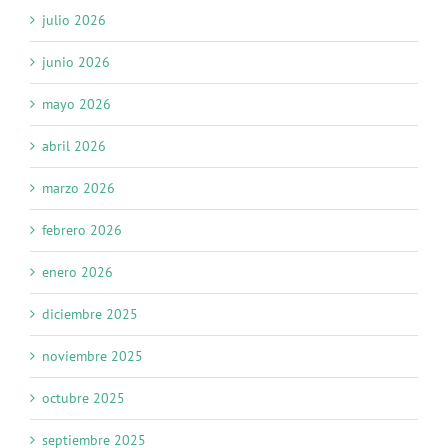
julio 2026
junio 2026
mayo 2026
abril 2026
marzo 2026
febrero 2026
enero 2026
diciembre 2025
noviembre 2025
octubre 2025
septiembre 2025