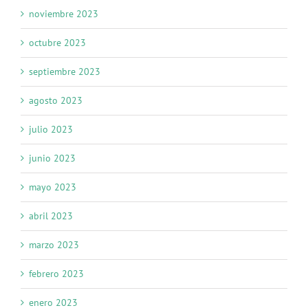
noviembre 2023
octubre 2023
septiembre 2023
agosto 2023
julio 2023
junio 2023
mayo 2023
abril 2023
marzo 2023
febrero 2023
enero 2023