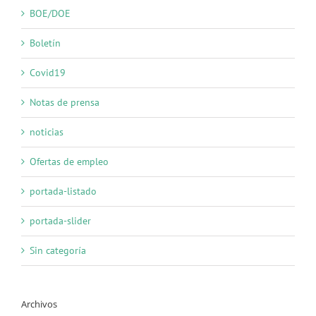
BOE/DOE
Boletín
Covid19
Notas de prensa
noticias
Ofertas de empleo
portada-listado
portada-slider
Sin categoría
Archivos