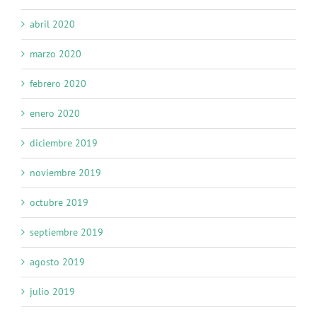
abril 2020
marzo 2020
febrero 2020
enero 2020
diciembre 2019
noviembre 2019
octubre 2019
septiembre 2019
agosto 2019
julio 2019