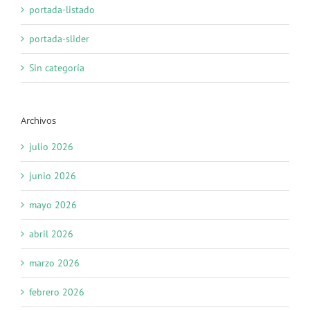
portada-listado
portada-slider
Sin categoría
Archivos
julio 2026
junio 2026
mayo 2026
abril 2026
marzo 2026
febrero 2026