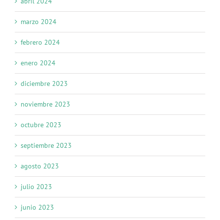
abril 2024
marzo 2024
febrero 2024
enero 2024
diciembre 2023
noviembre 2023
octubre 2023
septiembre 2023
agosto 2023
julio 2023
junio 2023