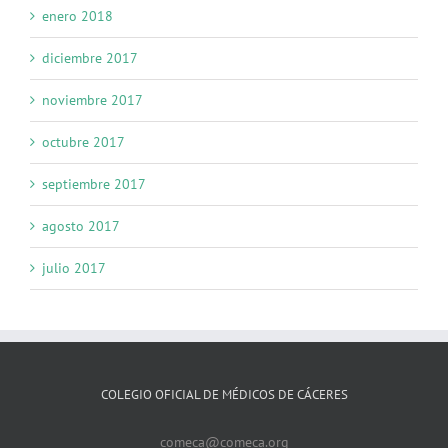
enero 2018
diciembre 2017
noviembre 2017
octubre 2017
septiembre 2017
agosto 2017
julio 2017
COLEGIO OFICIAL DE MÉDICOS DE CÁCERES
comeca@comeca.org