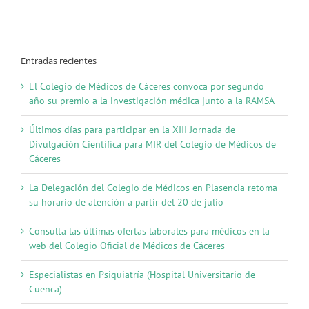
Entradas recientes
El Colegio de Médicos de Cáceres convoca por segundo
año su premio a la investigación médica junto a la RAMSA
Últimos días para participar en la XIII Jornada de
Divulgación Científica para MIR del Colegio de Médicos de
Cáceres
La Delegación del Colegio de Médicos en Plasencia retoma
su horario de atención a partir del 20 de julio
Consulta las últimas ofertas laborales para médicos en la
web del Colegio Oficial de Médicos de Cáceres
Especialistas en Psiquiatría (Hospital Universitario de
Cuenca)