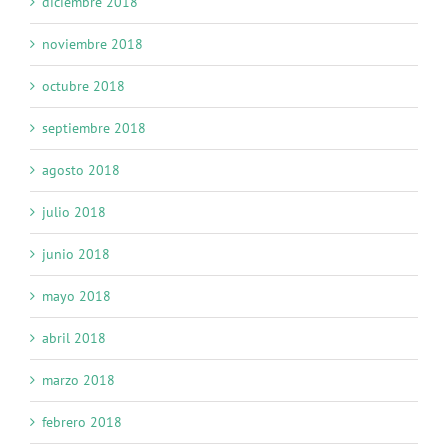
diciembre 2018
noviembre 2018
octubre 2018
septiembre 2018
agosto 2018
julio 2018
junio 2018
mayo 2018
abril 2018
marzo 2018
febrero 2018