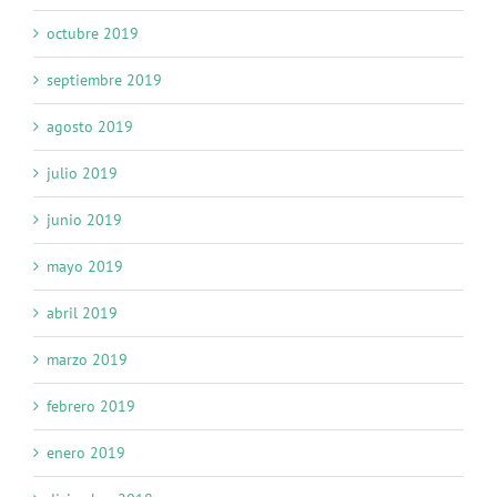
octubre 2019
septiembre 2019
agosto 2019
julio 2019
junio 2019
mayo 2019
abril 2019
marzo 2019
febrero 2019
enero 2019