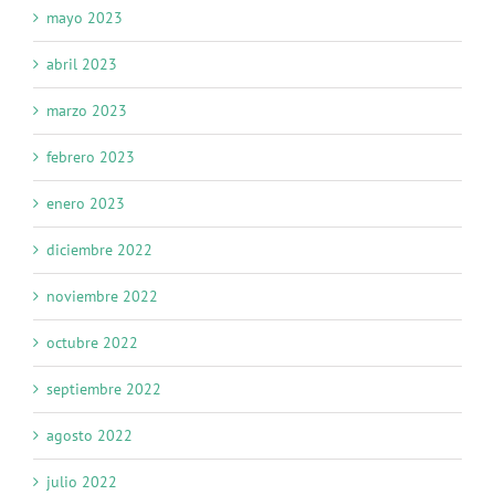
mayo 2023
abril 2023
marzo 2023
febrero 2023
enero 2023
diciembre 2022
noviembre 2022
octubre 2022
septiembre 2022
agosto 2022
julio 2022