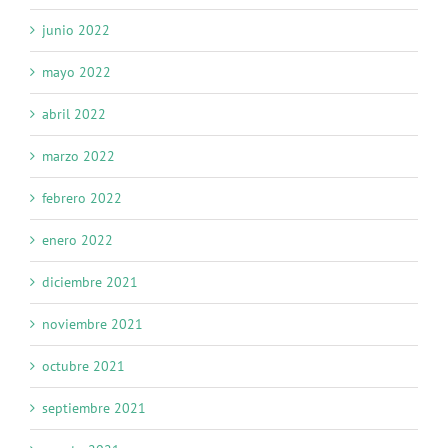
junio 2022
mayo 2022
abril 2022
marzo 2022
febrero 2022
enero 2022
diciembre 2021
noviembre 2021
octubre 2021
septiembre 2021