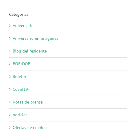
Categorías
Aniversario
Aniversario en imágenes
Blog del residente
BOE/DOE
Boletín
Covid19
Notas de prensa
noticias
Ofertas de empleo