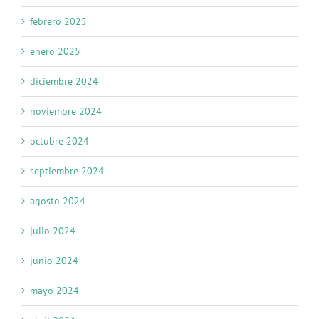
febrero 2025
enero 2025
diciembre 2024
noviembre 2024
octubre 2024
septiembre 2024
agosto 2024
julio 2024
junio 2024
mayo 2024