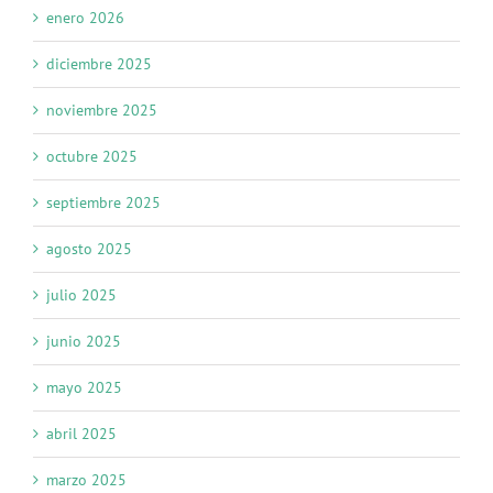
enero 2026
diciembre 2025
noviembre 2025
octubre 2025
septiembre 2025
agosto 2025
julio 2025
junio 2025
mayo 2025
abril 2025
marzo 2025