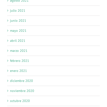
agosto 2021
julio 2021
junio 2021
mayo 2021
abril 2021
marzo 2021
febrero 2021
enero 2021
diciembre 2020
noviembre 2020
octubre 2020