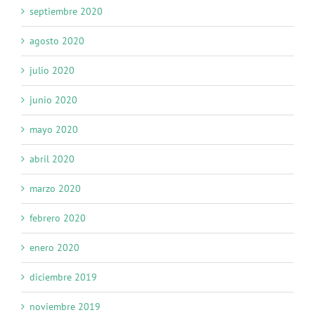
septiembre 2020
agosto 2020
julio 2020
junio 2020
mayo 2020
abril 2020
marzo 2020
febrero 2020
enero 2020
diciembre 2019
noviembre 2019