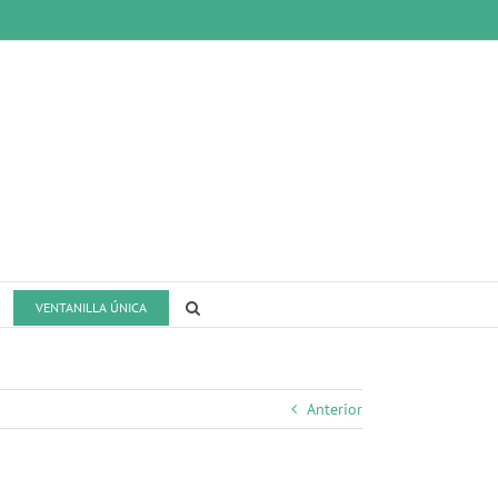
VENTANILLA ÚNICA
Anterior