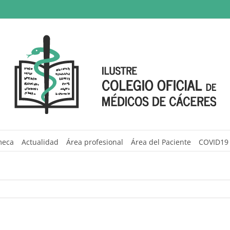
meca
Actualidad
Área profesional
Área del Paciente
COVID19