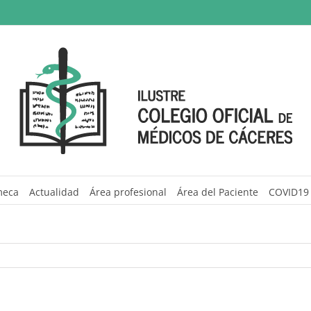
meca
Actualidad
Área profesional
Área del Paciente
COVID19