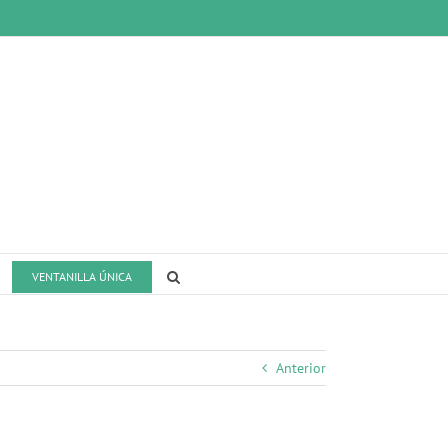
VENTANILLA ÚNICA
Anterior