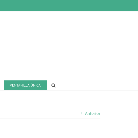
VENTANILLA ÚNICA
Anterior