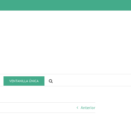
VENTANILLA ÚNICA
Anterior