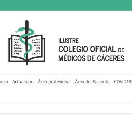
meca
Actualidad
Área profesional
Área del Paciente
COVID19