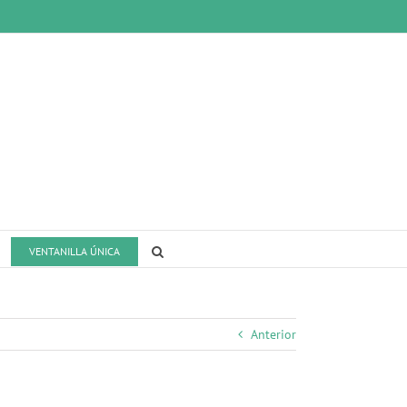
VENTANILLA ÚNICA
Anterior