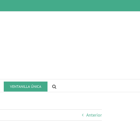
VENTANILLA ÚNICA
Anterior