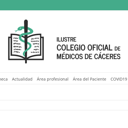
meca
Actualidad
Área profesional
Área del Paciente
COVID19