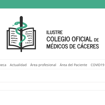
meca
Actualidad
Área profesional
Área del Paciente
COVID19