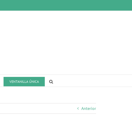
VENTANILLA ÚNICA
Anterior